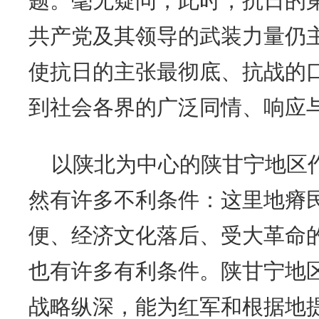
题。毫无疑问，此时，抗日的
共产党及其领导的武装力量仍
使抗日的主张最彻底、抗战的
到社会各界的广泛同情、响应
以陕北为中心的陕甘宁地区
然有许多不利条件：这里地瘠
便、经济文化落后、受大革命
也有许多有利条件。陕甘宁地
战略纵深，能为红军和根据地