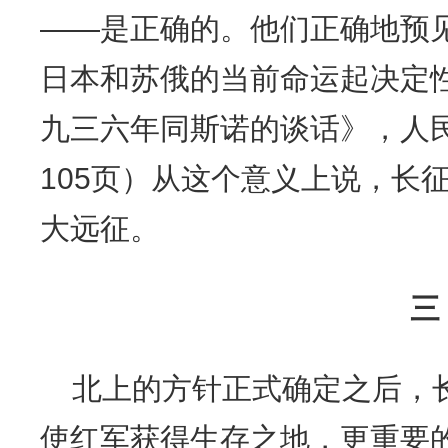
——是正确的。他们正确地预
日本和苏俄的当前命运起决定
九三六年同斯诺的谈话》，人民
105页）从这个意义上说，长
大远征。
三
北上的方针正式确定之后，
使红军获得生存之地，更重要