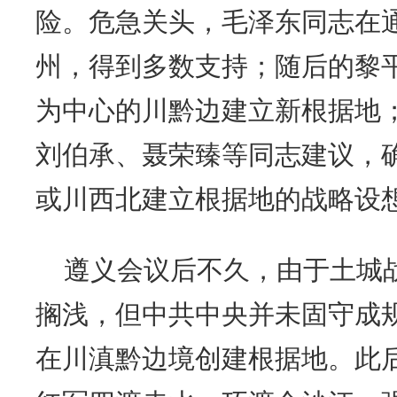
险。危急关头，毛泽东同志在
州，得到多数支持；随后的黎
为中心的川黔边建立新根据地
刘伯承、聂荣臻等同志建议，
或川西北建立根据地的战略设
遵义会议后不久，由于土城
搁浅，但中共中央并未固守成
在川滇黔边境创建根据地。此