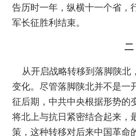
告历时一年，纵横十一个省，
军长征胜利结束。
二
从开启战略转移到落脚陕北
变化。尽管落脚陕北并不是一
征后期，中共中央根据形势的
将北上与抗日紧密结合起来，
策，这种转移对后来中国革命