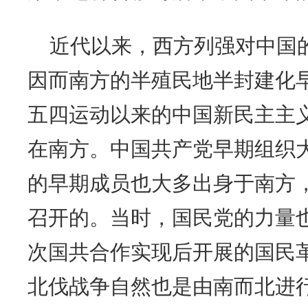
近代以来，西方列强对中国
因而南方的半殖民地半封建化
五四运动以来的中国新民主主
在南方。中国共产党早期组织
的早期成员也大多出身于南方
召开的。当时，国民党的力量
次国共合作实现后开展的国民
北伐战争自然也是由南而北进