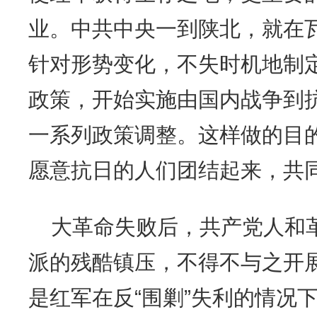
业。中共中央一到陕北，就在
针对形势变化，不失时机地制
政策，开始实施由国内战争到
一系列政策调整。这样做的目
愿意抗日的人们团结起来，共
大革命失败后，共产党人和
派的残酷镇压，不得不与之开
是红军在反
“围剿”失利的情况