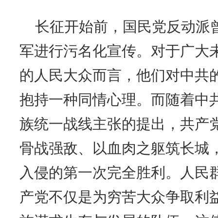
长征开始前，国民党反动派
军进行污名化宣传。对于广大
的人民大众而言，他们对中共
抱持一种同情心理。而随着中
族统一战线主张的提出，共产
骨战强敌、以血肉之躯筑长城
入侵的第一次完全胜利。人民
产党不仅是为穷苦大众争取利