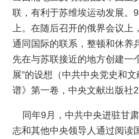
联，有利于苏维埃运动发展。
上。在随后召开的俄界会议上
通同国际的联系，整顿和休养
先在与苏联接近的地方创建一
展”的设想（中共中央党史和
谱》第一卷，中央文献出版社20
同年
9月，中共中央进驻甘
志和其他中央领导人通过阅读