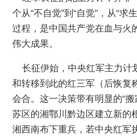
个从
“不自觉”到“自觉”，从“求
过程，是中国共产党在血与火
伟大成果。
长征伊始，中央红军主力计
和转移到此的红三军（后恢复
会合。这一决策带有明显的
“
苏区的湘鄂川黔边区建立新的
湘西南布下重兵，若中央红军