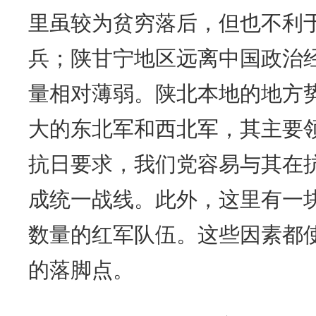
里虽较为贫穷落后，但也不利
兵；陕甘宁地区远离中国政治
量相对薄弱。陕北本地的地方
大的东北军和西北军，其主要
抗日要求，我们党容易与其在
成统一战线。此外，这里有一
数量的红军队伍。这些因素都
的落脚点。