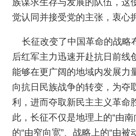
族谋求生存与发展的队伍，这
觉认同并接受党的主张，衷心
长征改变了中国革命的战略
后红军主力迅速开赴抗日前线
能够在更广阔的地域内发展力
向抗日民族战争的转变，为夺
利，进而夺取新民主主义革命
此，长征不仅是地理上的
“由
的“由窄向宽”、战略上的“由被