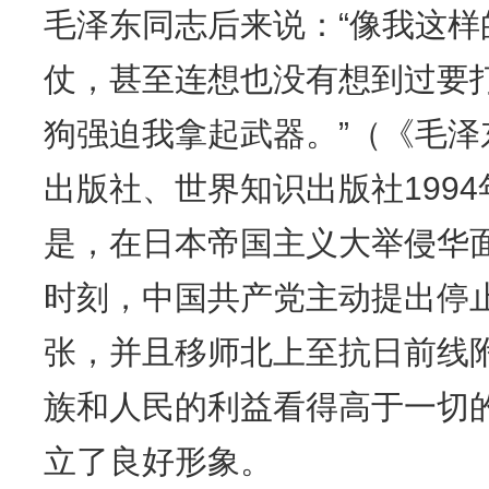
毛泽东同志后来说：“像我这
仗，甚至连想也没有想到过要
狗强迫我拿起武器。”（《毛
出版社、世界知识出版社1994年
是，在日本帝国主义大举侵华
时刻，中国共产党主动提出停
张，并且移师北上至抗日前线
族和人民的利益看得高于一切
立了良好形象。