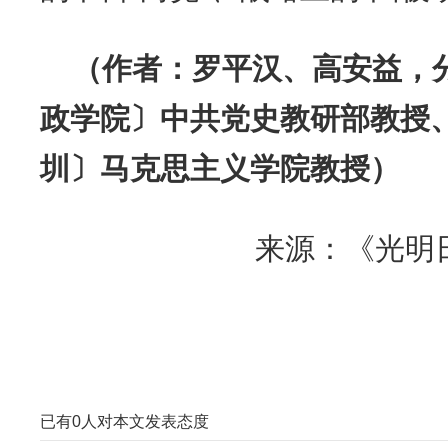
（作者：罗平汉、高安益，
政学院〕中共党史教研部教授
圳〕马克思主义学院教授）
来源：《光明
已有
0
人对本文发表态度