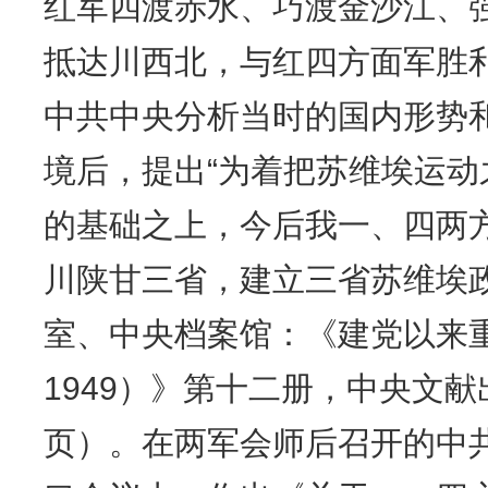
红军四渡赤水、巧渡金沙江、
抵达川西北，与红四方面军胜
中共中央分析当时的国内形势
境后，提出“为着把苏维埃运
的基础之上，今后我一、四两
川陕甘三省，建立三省苏维埃
室、中央档案馆：《建党以来重
1949）》第十二册，中央文献出
页）。在两军会师后召开的中