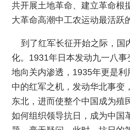
共开展土地革命、建立革命根
大革命高潮中工农运动最活跃
到了红军长征开始之际，国
化。
1931年日本发动九一八
地向关内渗透，1935年更是利
中的红军之机，发动华北事变
东北，进而使整个中国成为殖
如何组织领导抗日，成为中国