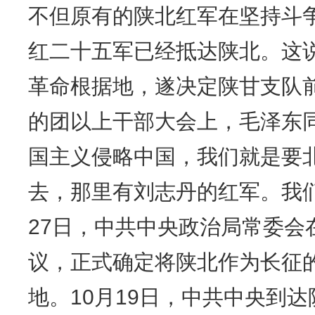
不但原有的陕北红军在坚持斗
红二十五军已经抵达陕北。这
革命根据地，遂决定陕甘支队前
的团以上干部大会上，毛泽东
国主义侵略中国，我们就是要
去，那里有刘志丹的红军。我们
27日，中共中央政治局常委会
议，正式确定将陕北作为长征
地。10月19日，中共中央到