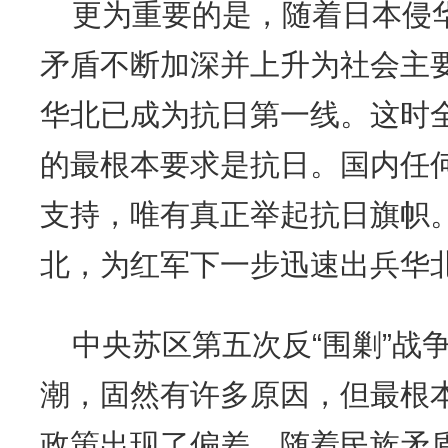
更为重要的是，随着日本侵
矛盾不断加深并上升为社会主
华北已成为抗日第一线。这时
的最根本要求是抗日。国内任
支持，唯有真正举起抗日旗帜
北，为红军下一步迅速出兵华
中央苏区第五次反
“围剿”
潮，固然有许多原因，但最根
政策出现了偏差。随着民族矛