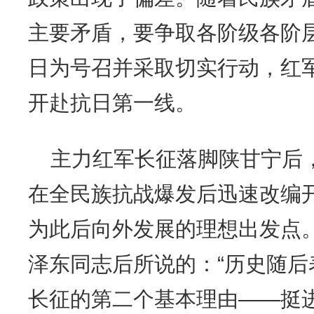
主要矛盾，要争取各阶级各阶
日为号召并采取切实行动，红
开赴抗日第一线。
主力红军长征落脚陕甘宁后
在全民族抗战爆发后迅速改编
为此后向外发展的理想出发点
泽东同志后所说的：“历史随
长征的第二个基本理由——挺