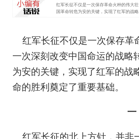
红军长征不仅是一次保存革命火种的伟大壮
国革命转危为安的关键，实现了红军的战略大
红军长征不仅是一次保存革
一次深刻改变中国命运的战略
为安的关键，实现了红军的战
命的胜利奠定了重要基础。
一
红军长征的北上方针，并非