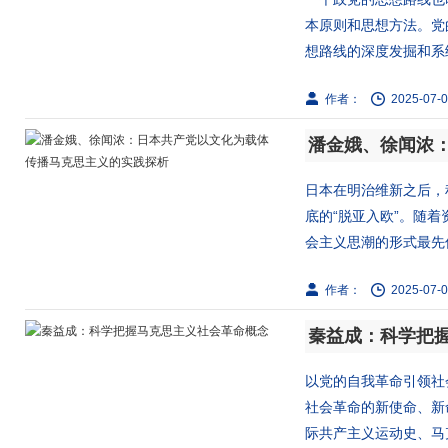
本原则和思想方法。党
想路线的深度发掘和系统
作者：
2025-07-0
日本在明治维新之后，
底的“脱亚入欧”。随
会主义思潮的形式最先传
作者：
2025-07-0
秦益成：科学把
以党的自我革命引领社
社会革命的新使命、新
际共产主义运动史、马克