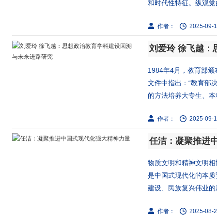
和时代性特征。纵观党的
作者：
2025-09-1
刘爱玲 徐飞越
1984年4月，教育部
文件中指出：“教育部
的方法培养大专生、本科
作者：
2025-09-1
任洁：凝聚推进
物质文明和精神文明相
是中国式现代化的本质
建设、民族复兴伟业的新
作者：
2025-08-2