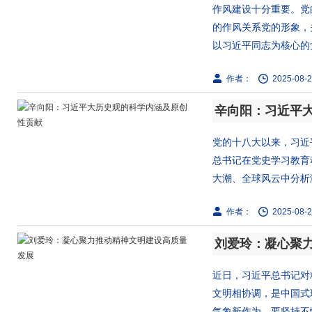
作风建设十分重要。党
的作风关系党的形象，
以习近平同志为核心的党
作者：
2025-08-2
辛向阳：习近平
党的十八大以来，习近
总书记在党史学习教育
大潮、全球风云中分析演
作者：
2025-08-2
刘爱玲：凝心聚
近日，习近平总书记对
文明相协调，是中国式
气象新作为。要坚持不懈