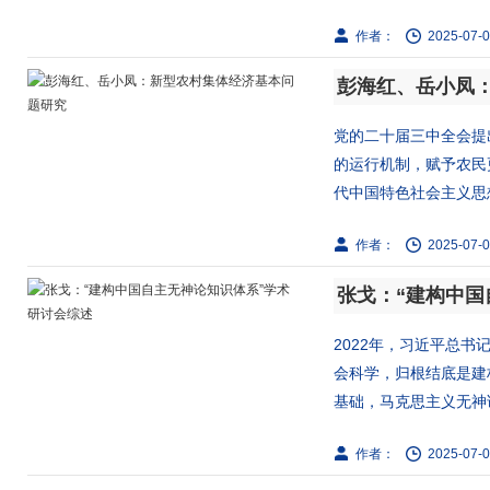
作者：
2025-07-0
彭海红、岳小凤
党的二十届三中全会提
的运行机制，赋予农民
代中国特色社会主义思想
作者：
2025-07-0
张戈：“建构中国
2022年，习近平总
会科学，归根结底是建
基础，马克思主义无神论
作者：
2025-07-0