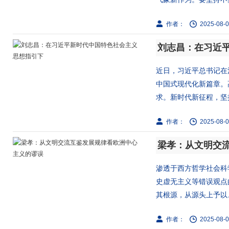
作者：
2025-08-0
刘志昌：在习近
近日，习近平总书记在
中国式现代化新篇章。
求。新时代新征程，坚持
作者：
2025-08-0
梁孝：从文明交
渗透于西方哲学社会科
史虚无主义等错误观点
其根源，从源头上予以..
作者：
2025-08-0