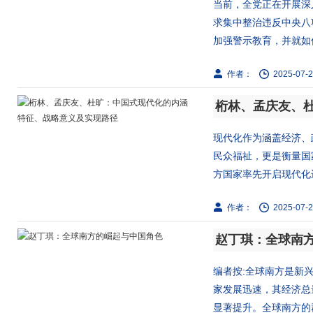
当前，全党正在开展深
求集中整治违反中央八
加强警示教育，并就如何
作者：
2025-07-2
现代化作为涵盖经济、
民众福祉，更是衡量国
方国家率先开启现代化进
作者：
2025-07-2
赵丁琪：全球南
编者按:全球南方是新
家发展迅速，其经济总
显著提升。全球南方的群