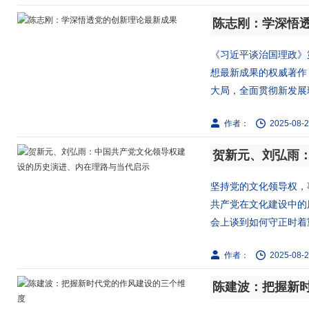
陈志刚：学深悟
《习近平谈治国理政》
想最新成果的权威著作
大局，全面贯彻新发展理
作者：
2025-08-2
坚持党的文化领导权，
共产党在文化建设中的
会上谈到如何守正时着重
作者：
2025-08-2
陈建波：把握新