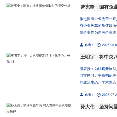
曾宪奎：国有企
推进国有企业改革一直
有企业改革的价值取向
质企业作为国有企业改革
作者：
2025-08-0
王明宇：将中央
编者按：为认真开展深
习贯彻习近平总书记关
的政治生态、学术生态，
作者：
2025-07-2
孙大伟：坚持问题