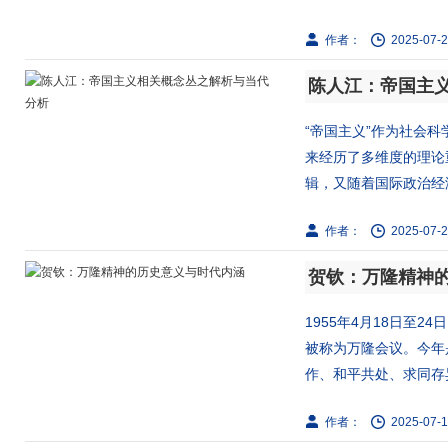
作者：
2025-07-2
陈人江：帝国主
“帝国主义”作为社会
来经历了多维度的理论
辑，又随着国际政治经济
作者：
2025-07-2
贺钦：万隆精神
1955年4月18日至
被称为万隆会议。今年
作、和平共处、求同存异”
作者：
2025-07-1