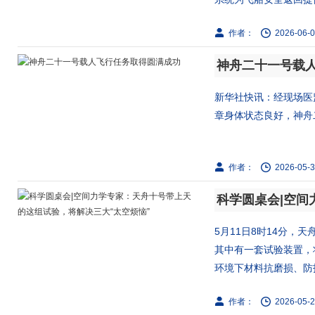
作者：
2026-06-0
神舟二十一号载
新华社快讯：经现场医
章身体状态良好，神舟二
作者：
2026-05-3
5月11日8时14分，
其中有一套试验装置，
环境下材料抗磨损、防护
作者：
2026-05-2