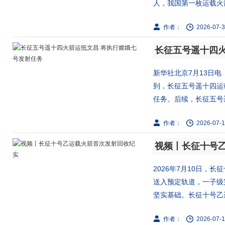
人，我国第一枚运载火箭
作者：
2026-07-3
长征五号遥十四火
新华社北京7月13日
到，长征五号遥十四运
任务。后续，长征五号遥
作者：
2026-07-1
视频丨长征十号
2026年7月10日，
送入预定轨道，一子级
坚实基础。长征十号乙运
作者：
2026-07-1