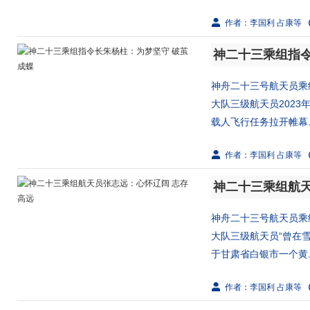
作者：李国利 占康等
神二十三乘组指令
神舟二十三号航天员乘
大队三级航天员2023
载人飞行任务拉开帷幕..
作者：李国利 占康等
神二十三乘组航天
神舟二十三号航天员乘
大队三级航天员“曾在
于甘肃省白银市一个黄..
作者：李国利 占康等