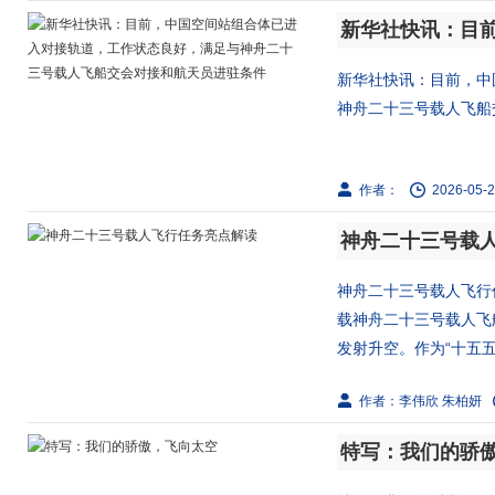
新华社快讯：目前，中
神舟二十三号载人飞船交
作者：
2026-05-2
神舟二十三号载
神舟二十三号载人飞行
载神舟二十三号载人飞
发射升空。作为“十五五”阶
作者：李伟欣 朱柏妍
特写：我们的骄