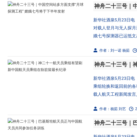
新华社酒泉5月23日
对载人登月与无人探月
娥七号探测器已运抵文昌
作者：刘一诺 杨茹
新华社酒泉5月23日
乘组轮换和返回前的各
载人航天工程新闻发言人
作者：杨茹 刘艺
新华社酒泉5月23日