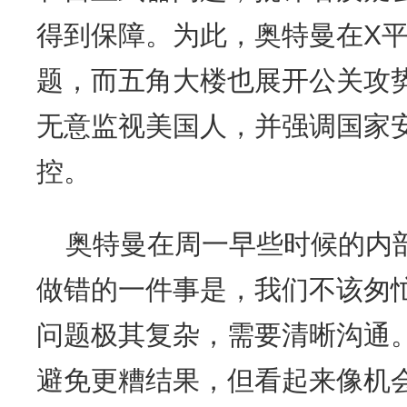
得到保障。为此，奥特曼在X
题，而五角大楼也展开公关攻
无意监视美国人，并强调国家
控。
奥特曼在周一早些时候的内
做错的一件事是，我们不该匆
问题极其复杂，需要清晰沟通
避免更糟结果，但看起来像机