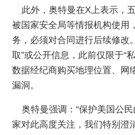
此外，奥特曼在X上表示，
被国家安全局等情报机构使用
务，必须对合同进行后续修改
取”或公开信息，此前仅限于“
数据经纪商购买地理位置、网
漏洞。
奥特曼强调：“保护美国公
家对此高度关注，我们特别澄