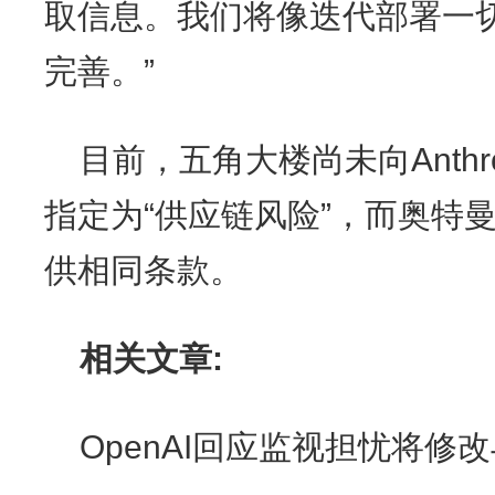
取信息。我们将像迭代部署一
完善。”
目前，五角大楼尚未向Anthr
指定为“供应链风险”，而奥特
供相同条款。
相关文章:
OpenAI回应监视担忧将修