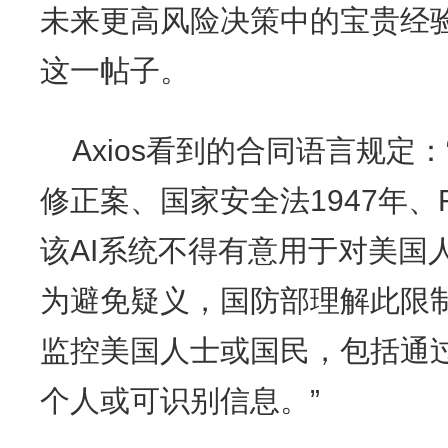
未来更高风险决策中的宝贵经验
这一帖子。
Axios看到的合同语言规定
修正案、国家安全法1947年、F
该AI系统不得有意用于对美国
为避免疑义，国防部理解此限
监控美国人士或国民，包括通
个人或可识别信息。”