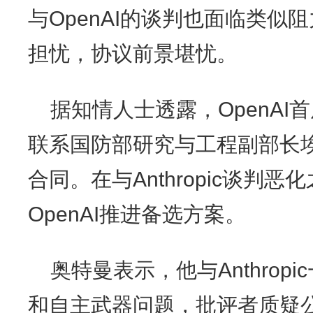
与OpenAI的谈判也面临类似
担忧，协议前景堪忧。
据知情人士透露，OpenAI
联系国防部研究与工程副部长
合同。在与Anthropic谈判
OpenAI推进备选方案。
奥特曼表示，他与Anthrop
和自主武器问题，批评者质疑