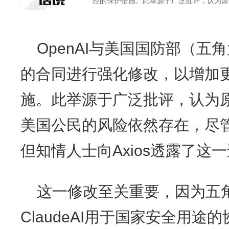
控的保护措施。此举源于广泛批评，认为原合
OpenAI与美国国防部（
的合同进行强化修改，以增加
施。此举源于广泛批评，认为
美国公民的风险依然存在，尽
但知情人士向Axios透露了这
这一修改至关重要，因为五角大楼
ClaudeAI用于国家安全用