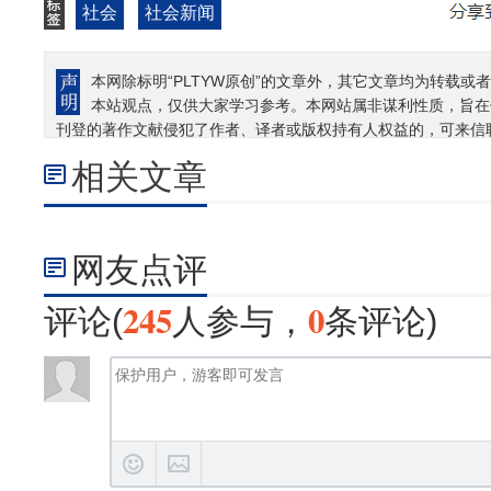
社会
社会新闻
本网除标明“PLTYW原创”的文章外，其它文章均为转载或者
本站观点，仅供大家学习参考。本网站属非谋利性质，旨在
刊登的著作文献侵犯了作者、译者或版权持有人权益的，可来信
相关文章
网友点评
245
0
评论(
人参与，
条评论)