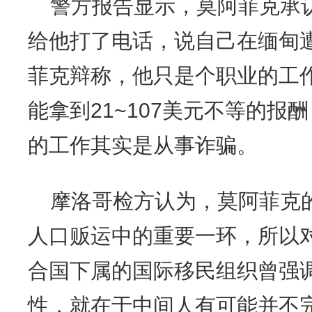
警方报告显示，莫阿菲克承
给他打了电话，说自己在缅甸
菲克辩称，他只是个职业的工
能拿到21~107美元不等的报
的工作其实是从事诈骗。
摩洛哥检方认为，莫阿菲克
人口贩运中的重要一环，所以
合国下属的国际移民组织曾强
性，就在于中间人有可能并不