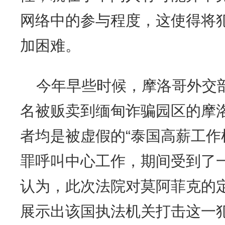
网络中的参与程度，这使得将
加困难。
今年早些时候，摩洛哥外交部
名被贩卖到缅甸诈骗园区的摩
者均是被虚假的“泰国高薪工作
罪呼叫中心工作，期间受到了
认为，此次法院对莫阿菲克的
展示出该国执法机关打击这一