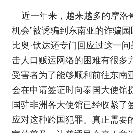
近一年来，越来越多的摩洛
机会”被诱骗到东南亚的诈骗
比奥·钦达还专门回应过这一问
击人口贩运网络的困难有很多
受害者为了能够顺利前往东南
会在申请签证时向泰国大使馆
国驻非洲各大使馆已经收紧了
应对这种跨国犯罪。真正需要