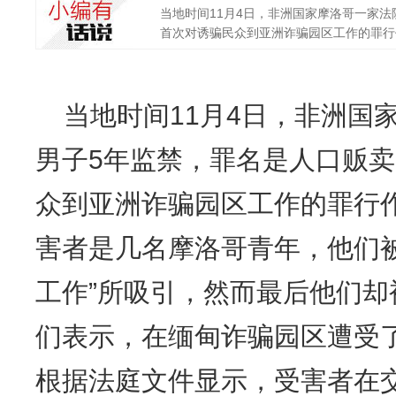
当地时间11月4日，非洲国家摩洛哥一家
首次对诱骗民众到亚洲诈骗园区工作的罪行作出
当地时间11月4日，非洲国
男子5年监禁，罪名是人口贩
众到亚洲诈骗园区工作的罪行
害者是几名摩洛哥青年，他们
工作”所吸引，然而最后他们
们表示，在缅甸诈骗园区遭受
根据法庭文件显示，受害者在