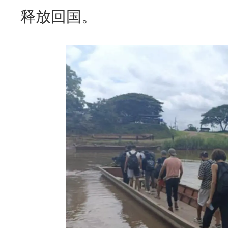
释放回国。