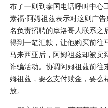
布了一则到泰国电话呼叫中心
素福·阿姆祖兹表示对这则广
名负责招聘的摩洛哥人联系之
得到一笔汇款，让他购买前往
马来西亚后，阿姆祖兹却被卖
诈骗活动。协调阿姆祖兹前往
姆祖兹，要么支付赎金，要么帮
放。