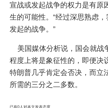
宣战或发起战争的权力是有原
生的可能性。“经过深思熟虑
发起的战争。”
美国媒体分析说，国会就战
程度上将是象征性的，即便决
特朗普几乎肯定会否决，而立
所需的三分之二多数。
已有
0
人对本文发表态度