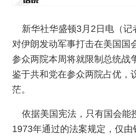
新华社华盛顿3月2日电（记
对伊朗发动军事打击在美国国
参众两院本周将就限制总统战
鉴于共和党在参众两院占优，
茫。
依据美国宪法，只有国会能
1973年通过的法案规定，仅