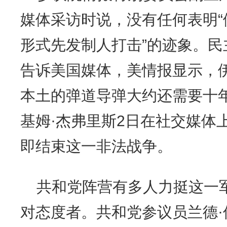
媒体采访时说，没有任何表明
形式先发制人打击”的迹象。民
告诉美国媒体，美情报显示，
本土的弹道导弹大约还需要十
基姆·杰弗里斯2日在社交媒体
即结束这一非法战争。
共和党阵营有多人力挺这一
对态度者。共和党参议员兰德