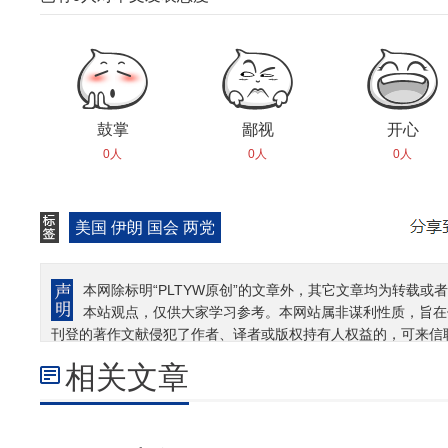
鼓掌
鄙视
开心
0人
0人
0人
美国 伊朗 国会 两党
本网除标明“PLTYW原创”的文章外，其它文章均为转载或者
本站观点，仅供大家学习参考。本网站属非谋利性质，旨在
刊登的著作文献侵犯了作者、译者或版权持有人权益的，可来信
相关文章