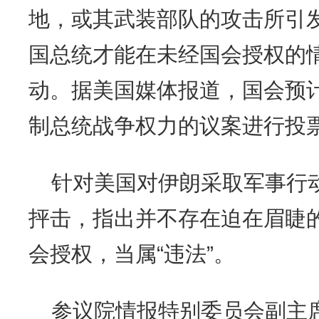
地，或其武装部队的攻击所引
国总统才能在未经国会授权的
动。据美国媒体报道，国会预
制总统战争权力的议案进行投
针对美国对伊朗采取军事行
抨击，指出并不存在迫在眉睫
会授权，当属“违法”。
参议院情报特别委员会副主席