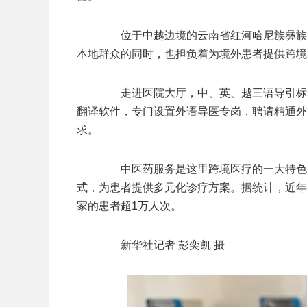
位于中越边境的云南省红河哈尼族彝族自
本地群众的同时，也担负着为境外患者提供跨境
走进医院大厅，中、英、越三语导引标识
翻译软件，专门设置外语导医专岗，聘请精通外
求。
中医药服务是这里跨境医疗的一大特色，
式，为患者提供多元化诊疗方案。据统计，近年
家的患者超1万人次。
新华社记者 彭奕凯 摄