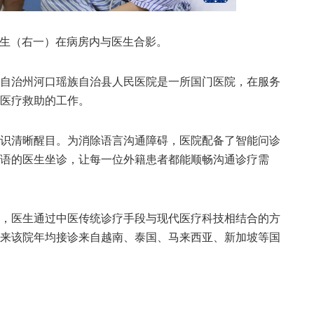
先生（右一）在病房内与医生合影。
治州河口瑶族自治县人民医院是一所国门医院，在服务
医疗救助的工作。
清晰醒目。为消除语言沟通障碍，医院配备了智能问诊
语的医生坐诊，让每一位外籍患者都能顺畅沟通诊疗需
医生通过中医传统诊疗手段与现代医疗科技相结合的方
来该院年均接诊来自越南、泰国、马来西亚、新加坡等国