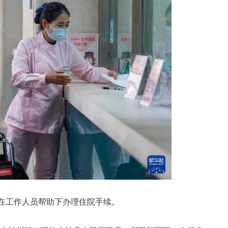
在工作人员帮助下办理住院手续。