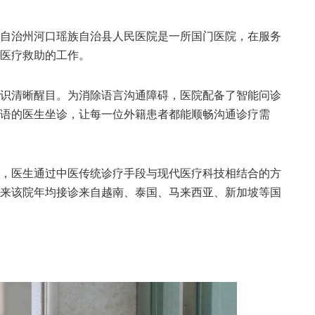
治州河口瑶族自治县人民医院是一所国门医院，在服务
医疗救助的工作。
清晰醒目。为消除语言沟通障碍，医院配备了智能问诊
语的医生坐诊，让每一位外籍患者都能顺畅沟通诊疗需
医生通过中医传统诊疗手段与现代医疗科技相结合的方
来该院年均接诊来自越南、泰国、马来西亚、新加坡等国