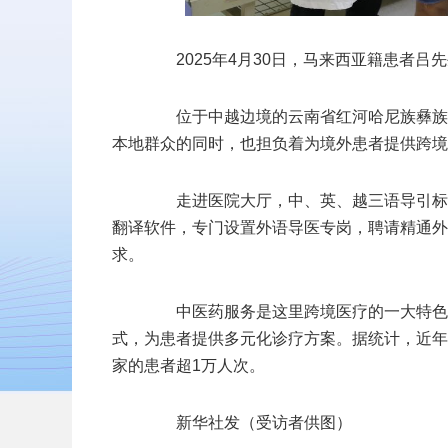
2025年4月30日，马来西亚籍患者吕
位于中越边境的云南省红河哈尼族彝族自
本地群众的同时，也担负着为境外患者提供跨境
走进医院大厅，中、英、越三语导引标识
翻译软件，专门设置外语导医专岗，聘请精通外
求。
中医药服务是这里跨境医疗的一大特色，
式，为患者提供多元化诊疗方案。据统计，近年
家的患者超1万人次。
新华社发（受访者供图）