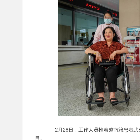
2月28日，工作人员推着越南籍患者武
目。