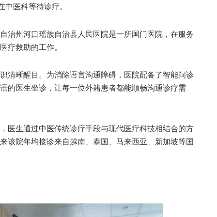
在中医科等待诊疗。
治州河口瑶族自治县人民医院是一所国门医院，在服务
医疗救助的工作。
清晰醒目。为消除语言沟通障碍，医院配备了智能问诊
语的医生坐诊，让每一位外籍患者都能顺畅沟通诊疗需
医生通过中医传统诊疗手段与现代医疗科技相结合的方
来该院年均接诊来自越南、泰国、马来西亚、新加坡等国