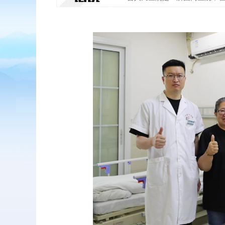
扫二维码
添加收藏
返回顶部