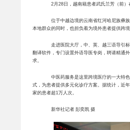
2月28日，越南籍患者武氏兰芳（前）
位于中越边境的云南省红河哈尼族彝族自
本地群众的同时，也担负着为境外患者提供跨境
走进医院大厅，中、英、越三语导引标识
翻译软件，专门设置外语导医专岗，聘请精通外
求。
中医药服务是这里跨境医疗的一大特色，
式，为患者提供多元化诊疗方案。据统计，近年
家的患者超1万人次。
新华社记者 彭奕凯 摄