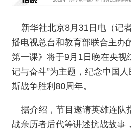
2025年《开学第一课》将于9月1日晚在央视综
新华社北京8月31日电（记
播电视总台和教育部联合主办的
第一课》将于9月1日晚在央视
记与奋斗”为主题，纪念中国
斯战争胜利80周年。
据介绍，节目邀请英雄连队
战亲历者后代等讲述抗战故事