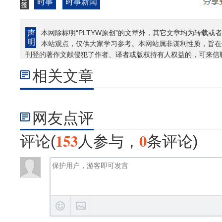
时事
时事新闻
本网除标明“PLTYW原创”的文章外，其它文章均为转载或者
本站观点，仅供大家学习参考。本网站属非谋利性质，旨在
刊登的著作文献侵犯了作者、译者或版权持有人权益的，可来信
相关文章
网友点评
153
0
评论(
人参与，
条评论)