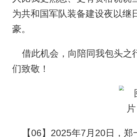
为共和国军队装备建设夜以继
豪。
借此机会，向陪同我包头之
们致敬！
【06】2025年7月20日，