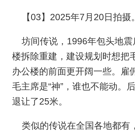
【03】2025年7月20日拍摄
坊间传说，1996年包头地
楼拆除重建，建设规划时想把
办公楼的前面更开阔一些。雇
毛主席是“神”，谁也不能动。
退让了25米。
类似的传说在全国各地都有