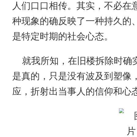
人们口口相传。其实，不必在
种现象的确反映了一种持久的
是特定时期的社会心态。
就我所知，在旧楼拆除时确
是真的，只是没有波及到塑像
应，折射出当事人的信仰和心