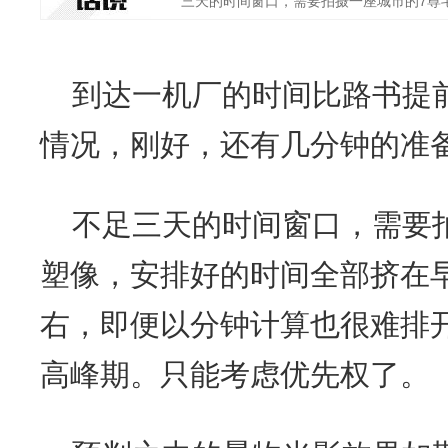
三天的时间窗口，需要拍摄一座城市的7尊毛
到达一机厂的时间比路书提
情况，刚好，还有几分钟的准
不足三天的时间窗口，需要
塑像，安排好的时间全部挤在
右，即便以分钟计算也很难排
高峰期。只能考虑优先权了。