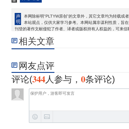
本网除标明“PLTYW原创”的文章外，其它文章均为转载或者
本站观点，仅供大家学习参考。本网站属非谋利性质，旨在
刊登的著作文献侵犯了作者、译者或版权持有人权益的，可来信
相关文章
网友点评
344
0
评论(
人参与，
条评论)