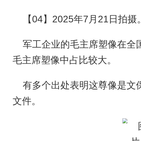
【04】2025年7月21日拍摄
军工企业的毛主席塑像在全
毛主席塑像中占比较大。
有多个出处表明这尊像是文
文件。