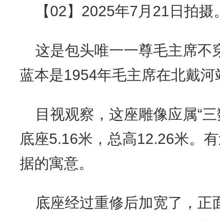
【02】2025年7月21日拍摄
这是包头唯一一尊毛主席不
蓝本是1954年毛主席在北戴
目视观察，这座雕像应属“三数
底座5.16米，总高12.26米
据的寓意。
底座经过重修后加宽了，正