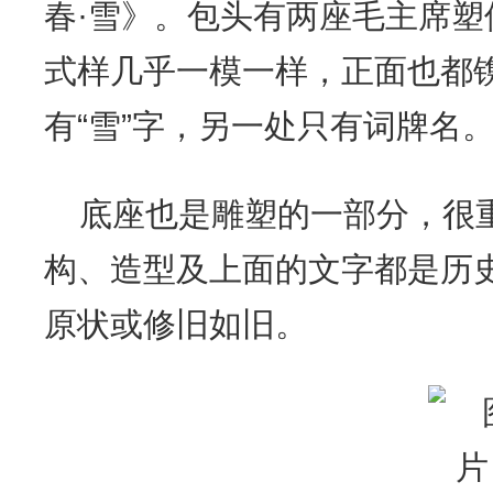
春·雪》。包头有两座毛主席
式样几乎一模一样，正面也都
有“雪”字，另一处只有词牌名
底座也是雕塑的一部分，很
构、造型及上面的文字都是历
原状或修旧如旧。