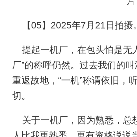
【05】2025年7月21日拍摄
提起一机厂，在包头怕是无
厂”的称呼仍然。过去我们的叫
重返故地，“一机”称谓依旧，
切。
关于一机厂，因为熟悉，总
人比我更熟悉、更有资格说说