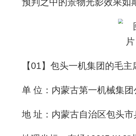
预判之中的景物光影效果如
【01】包头一机集团的毛主
单 位：内蒙古第一机械集团
地 址：内蒙古自治区包头市