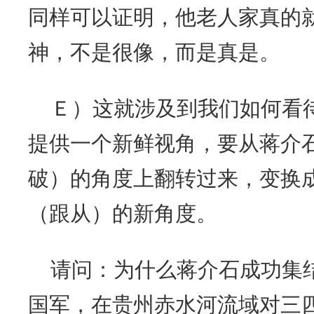
同样可以证明，他老人家真的
神，不是很像，而是真是。
Ｅ）这就涉及到我们如何看
提供一个新鲜视角，要从蒋介
破）的角度上翻转过来，变换
（跟从）的新角度。
请问：为什么蒋介石成功集
国军，在贵州赤水河流域对三