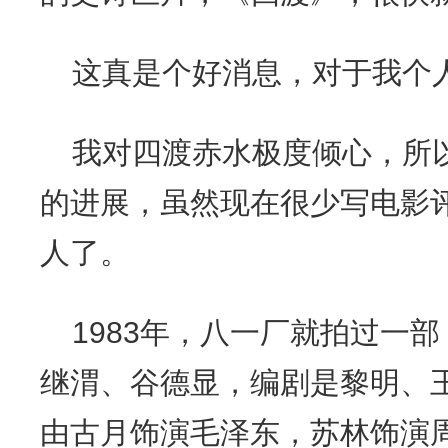
这真是个好消息，对于我个
我对四渡赤水极度倾心，所
的进展，虽然现在很少写电影
人了。
1983年，八一厂就拍过一
继渭、谷德显，编剧是黎明、
由古月饰演毛泽东，苏林饰演