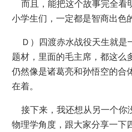
而且，能把这个故事完全看
小学生们，一定都是智商出色
Ｄ）四渡赤水战役天生就是
题材，里面的毛主席，都这么
仍然像是诸葛亮和孙悟空的合
在着。
接下来，我还想从另一个你
物理学角度，跟大家分享一下