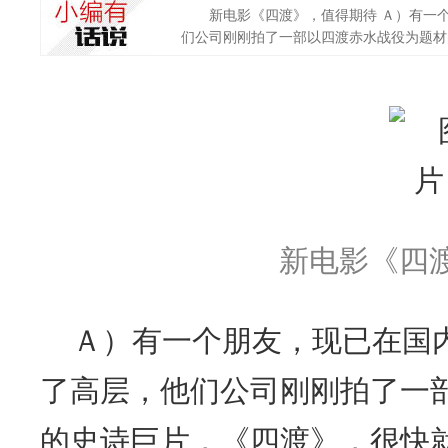
新电影《四渡》，值得期待 Ａ）有一个
们公司刚刚拍了一部以四渡赤水战役为题材的史
新电影《四渡
Ａ）有一个朋友，现已在国
了高层，他们公司刚刚拍了一
的史诗巨片，《四渡》，很快