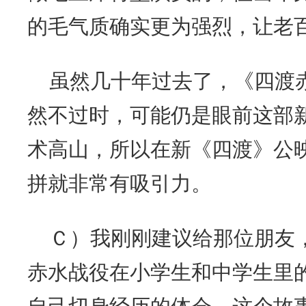
的毛气质确实更为强烈，让老
虽然几十年过去了，《四渡
然不过时，可能仍是眼前这部
术高山，所以在新《四渡》公
拼就非常有吸引力。
Ｃ）我刚刚建议给那位朋友
赤水战役在小学生和中学生里