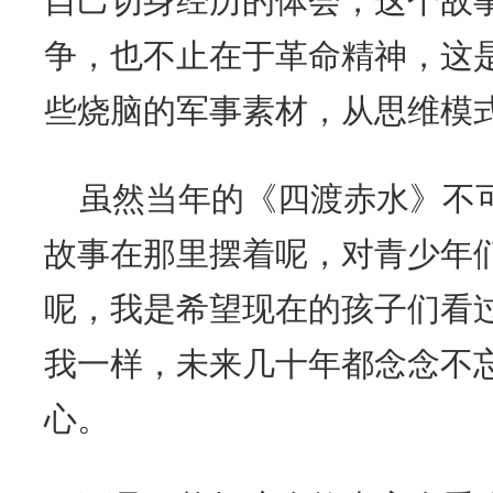
自己切身经历的体会，这个故
争，也不止在于革命精神，这
些烧脑的军事素材，从思维模
虽然当年的《四渡赤水》不
故事在那里摆着呢，对青少年
呢，我是希望现在的孩子们看
我一样，未来几十年都念念不
心。