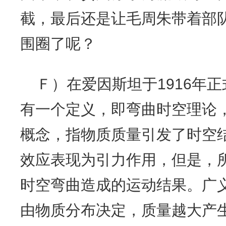
截，最后还是让毛周朱带着部
围圈了呢？
Ｆ）在爱因斯坦于1916年
有一个定义，即弯曲时空理论
概念，指物质质量引发了时空
效应表现为引力作用，但是，
时空弯曲造成的运动结果。广
由物质分布决定，质量越大产