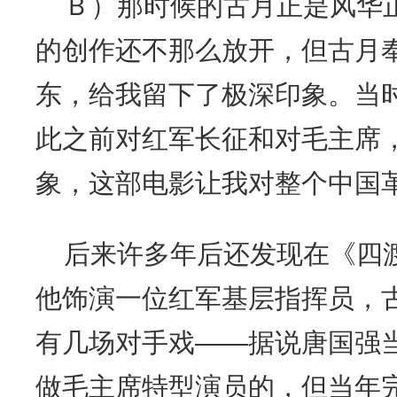
Ｂ）那时候的古月正是风华
的创作还不那么放开，但古月
东，给我留下了极深印象。当
此之前对红军长征和对毛主席
象，这部电影让我对整个中国
后来许多年后还发现在《四
他饰演一位红军基层指挥员，
有几场对手戏——据说唐国强
做毛主席特型演员的，但当年