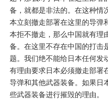
备，就都是非法的。在这种情
本立刻撤走部署在这里的导弹
本拒不撤走，那么中国就有理
备。在这里不存在中国的打击
题。我们绝不能给日本任何发
有理由要求日本必须撤走部署
导弹和其他武器装备。如果日
些武器装备进行摧毁的理由。