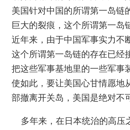
美国针对中国的所谓第一岛链
巨大的裂痕，这个所谓第一岛
近年来，由于中国军事实力不
这个所谓第一岛链的存在已经
把这些军事基地里的一些军事
使如此，要让美国心甘情愿地
部撤离开关岛，美国是绝对不
多年来，在日本统治的高压