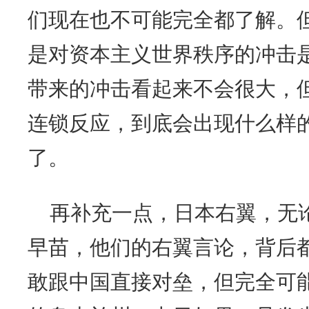
们现在也不可能完全都了解。
是对资本主义世界秩序的冲击
带来的冲击看起来不会很大，
连锁反应，到底会出现什么样
了。
再补充一点，日本右翼，无
早苗，他们的右翼言论，背后
敢跟中国直接对垒，但完全可