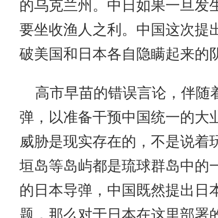
的乌克兰州。中日如果一旦发
要坐收渔人之利。中国这次提
破美国和日本各自隐瞒起来的
高市早苗的错误言论，伴随
弹，以准备干预中国统一的大
威胁是现实存在的，不是说着
垣岛等岛屿都是琉球群岛中的
的日本导弹，中国既然提出日
题，那么对于日本在这里部署