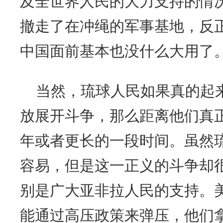
及全世界人民的大力支持的情
撤走了在冲绳的军事基地，反
中国面前基本也没什么大用了
当然，琉球人民如果真的起
放展开斗争，那么距离他们真
年或者更长的一段时间。虽然
容易，但是这一正义的斗争却
别是广大亚非拉人民的支持。
能通过高压政策来弹压，他们