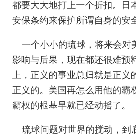
都要大大地打上一个折扣。日
安保条约来保护所谓自身的安
一个小小的琉球，将来会对
影响与后果，现在都还很难预
上，正义的事业总归就是正义
正义的。美国再怎么用他的霸
霸权的根基早就已经动摇了。
琉球问题对世界的搅动，到