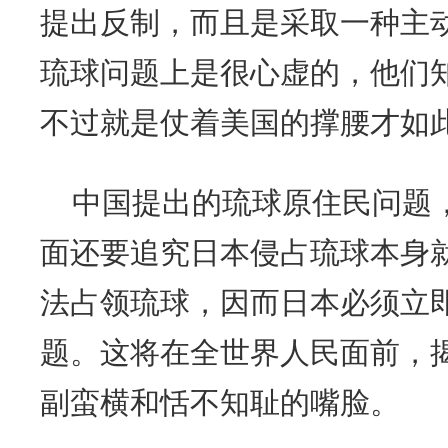
提出反制，而且是采取一种主
琉球问题上是很心虚的，他们
不过就是仗着美国的撑腰才如
中国提出的琉球原住民问题
面还要追究日本侵占琉球本身
法占领琉球，因而日本必须立
题。这将在全世界人民面前，
副蛮横和恬不知耻的嘴脸。