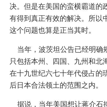
决。但是在美国的蛮横霸道的
有得到真正有效的解决。所以
这个问题也算是正当其时。
当年，波茨坦公告已经明确
只包括本州、四国、九州和北
在十九世纪六七十年代侵占的
后日本合法领土的范围之内。
据说，当年美国想让蒋介石