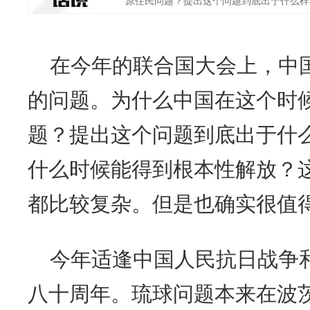
原住民问题？提出这个问题到底出于什么样的'
在今年的联合国大会上，中
的问题。为什么中国在这个时
题？提出这个问题到底出于什
什么时候能得到根本性解放？
都比较复杂。但是也确实很值
今年适逢中国人民抗日战争
八十周年。琉球问题本来在波