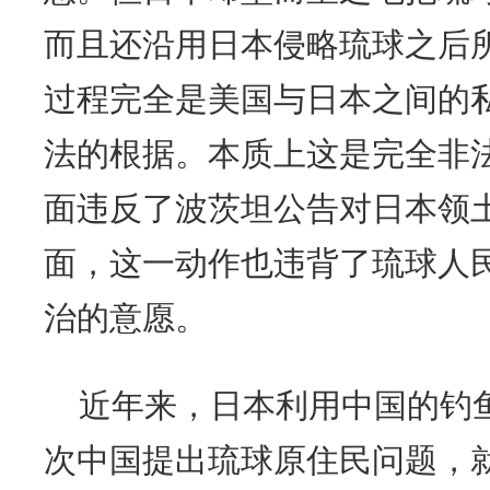
而且还沿用日本侵略琉球之后
过程完全是美国与日本之间的
法的根据。本质上这是完全非
面违反了波茨坦公告对日本领
面，这一动作也违背了琉球人
治的意愿。
近年来，日本利用中国的钓
次中国提出琉球原住民问题，