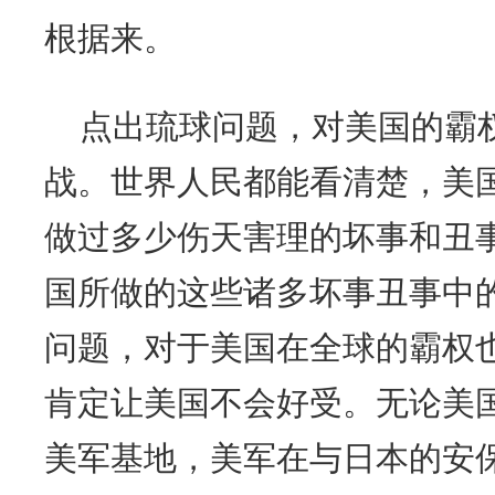
根据来。
点出琉球问题，对美国的霸
战。世界人民都能看清楚，美
做过多少伤天害理的坏事和丑
国所做的这些诸多坏事丑事中
问题，对于美国在全球的霸权
肯定让美国不会好受。无论美
美军基地，美军在与日本的安