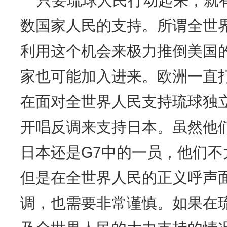
只要琉球人民行动起来，就
数国家人民的支持。所谓全世
利用这个机会来极力推倒美国
家也可能加入进来。欧洲一直
在面对全世界人民支持琉球独
开唱反调来支持日本。虽然他
日本还是G7中的一员，他们
但是在全世界人民的正义呼声
调，也需要非常谨慎。如果在