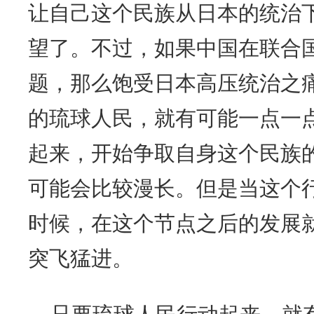
让自己这个民族从日本的统治
望了。不过，如果中国在联合
题，那么饱受日本高压统治之
的琉球人民，就有可能一点一
起来，开始争取自身这个民族
可能会比较漫长。但是当这个
时候，在这个节点之后的发展
突飞猛进。