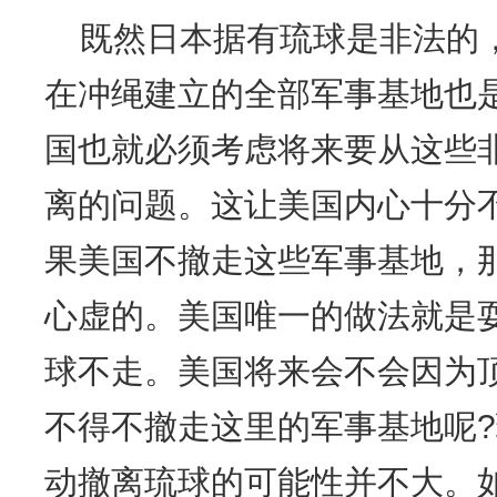
既然日本据有琉球是非法的
在冲绳建立的全部军事基地也
国也就必须考虑将来要从这些
离的问题。这让美国内心十分
果美国不撤走这些军事基地，
心虚的。美国唯一的做法就是
球不走。美国将来会不会因为
不得不撤走这里的军事基地呢
动撤离琉球的可能性并不大。