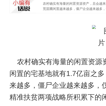
农村确实有海量的闲置资源资产，且会越来
荒苗圃闲置越来越多，僵尸企业越来越多，仅近
农村确实有海量的闲置资源
闲置的宅基地就有1.7亿亩之
来越多，僵尸企业越来越多，
精准扶贫两项战略所积累下的闲