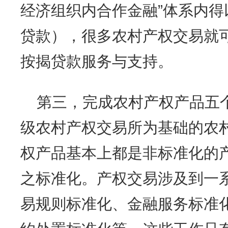
经济组织内合作金融”体系内
贷款），很多农村产权交易就
按揭贷款服务与支持。
第三，完成农村产权产品五
级农村产权交易所为基础的农
权产品基本上都是非标准化的
之标准化。产权交易涉及到一
易规则标准化、金融服务标准