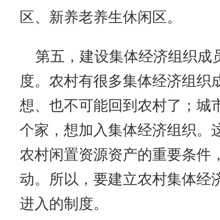
区、新养老养生休闲区。
第五，建设集体经济组织成
度。农村有很多集体经济组织
想、也不可能回到农村了；城
个家，想加入集体经济组织。
农村闲置资源资产的重要条件
动。所以，要建立农村集体经
进入的制度。