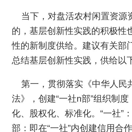
当下，对盘活农村闲置资源
的，基层创新性实践的积极性
性的新制度供给。建议有关部
总结基层创新性实践，供给以
第一，贯彻落实《中华人民
法》，创建“一社n部”组织制
化、股权化、标准化。“一社”
部：即在“一社”内创建信用合