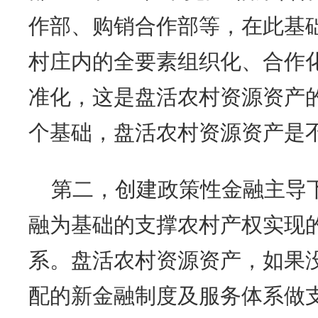
作部、购销合作部等，在此基础
村庄内的全要素组织化、合作
准化，这是盘活农村资源资产
个基础，盘活农村资源资产是
第二，创建政策性金融主导
融为基础的支撑农村产权实现
系。盘活农村资源资产，如果
配的新金融制度及服务体系做