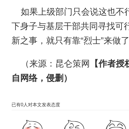
如果上级部门只会说这也不
下身子与基层干部共同寻找可
新之事，就只有靠“烈士”来做
（来源：昆仑策网
【作者授
自网络，侵删）
已有
0
人对本文发表态度