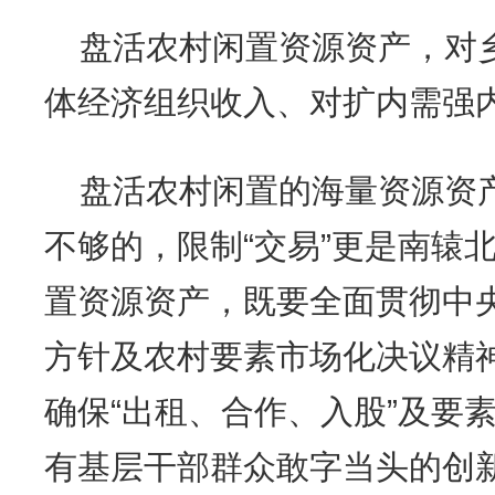
盘活农村闲置资源资产，对
体经济组织收入、对扩内需强
盘活农村闲置的海量资源资产
不够的，限制“交易”更是南辕
置资源资产，既要全面贯彻中央
方针及农村要素市场化决议精
确保“出租、合作、入股”及要
有基层干部群众敢字当头的创