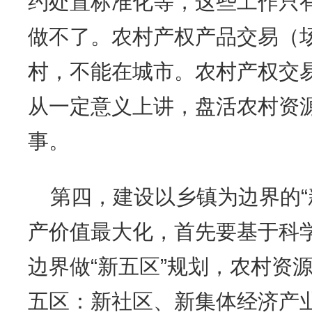
约处置标准化等，这些工作只
做不了。农村产权产品交易（
村，不能在城市。农村产权交
从一定意义上讲，盘活农村资
事。
第四，建设以乡镇为边界的“
产价值最大化，首先要基于科
边界做“新五区”规划，农村资
五区：新社区、新集体经济产