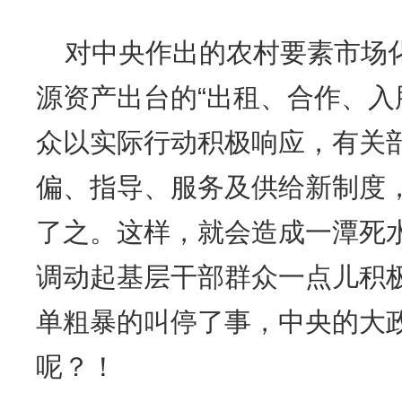
对中央作出的农村要素市场
源资产出台的“出租、合作、入
众以实际行动积极响应，有关
偏、指导、服务及供给新制度
了之。这样，就会造成一潭死
调动起基层干部群众一点儿积
单粗暴的叫停了事，中央的大
呢？！