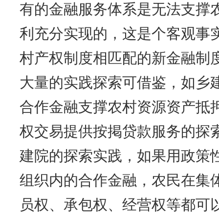
有的金融服务体系是无法支撑
利充分实现的，这是个客观事
村产权制度相匹配的新金融制
大量的实践探索可借鉴，如乡
合作金融支撑农村资源资产抵
权交易提供按掲贷款服务的探
建院的探索实践，如果用政策
组织内的合作金融，农民在集
员权、承包权、经营权等都可以