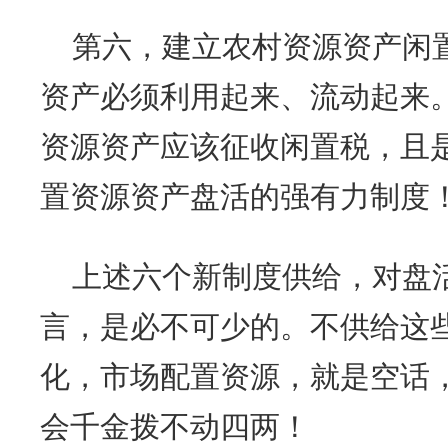
第六，建立农村资源资产闲
资产必须利用起来、流动起来
资源资产应该征收闲置税，且
置资源资产盘活的强有力制度
上述六个新制度供给，对盘
言，是必不可少的。不供给这
化，市场配置资源，就是空话
会千金拨不动四两！