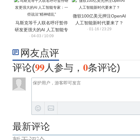
微软100亿美元押注OpenAI
马斯克等千人联名呼吁暂停
人工智能新时代要来了？
· 01-16 / 23:29
研发更强大的AI 人工智能专
· 04-03 / 10:09
家：一些说法“精神错乱”
网友点评
99
0
评论(
人参与，
条评论)
最新评论