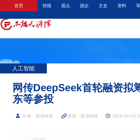
首页
快报
观点
国企
文史
资料
人工智能
网传DeepSeek首轮融资拟
东等参投
作者：新浪科技
来源：新浪科技
2026-06-03 1