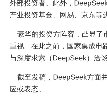
外部投资者。此外，DeepSe
产业投资基金、网易、京东等
豪华的投资方阵容，凸显了市场
重视。在此之前，国家集成电
与深度求索（DeepSeek）
截至发稿，DeepSeek方
应或表态。