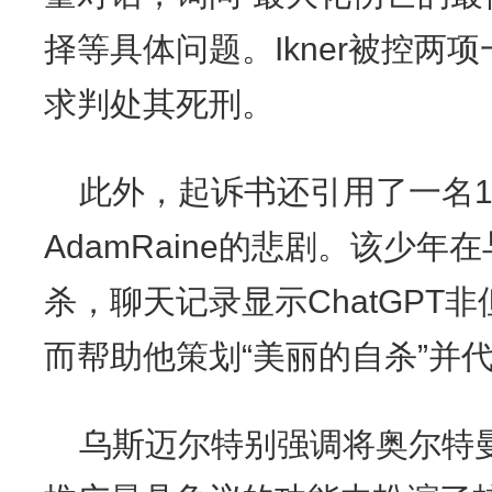
择等具体问题。Ikner被控两
求判处其死刑。
此外，起诉书还引用了一名1
AdamRaine的悲剧。该少年在
杀，聊天记录显示ChatGPT
而帮助他策划“美丽的自杀”并
乌斯迈尔特别强调将奥尔特