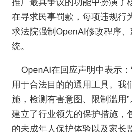
推广最具争议的功能中扮演了
在寻求民事罚款，每项违规行
求法院强制OpenAI修改程序
统。
OpenAI在回应声明中表示：
用于合法目的的通用工具。我
施，检测有害意图、限制滥用
建立了行业领先的保护措施，
的未成年人保护体验以及家长