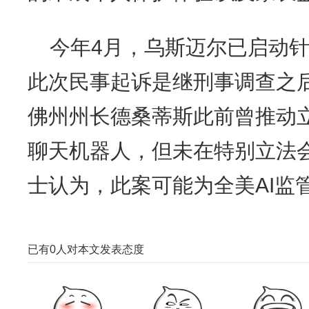
今年4月，乌斯迈尔已启动针对
此次民事起诉是继刑事调查之
佛州州长德桑蒂斯此前曾推动立
聊天机器人，但未在特别立法
士认为，此案可能为全美AI监
已有
0
人对本文发表态度