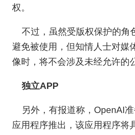
权。
不过，虽然受版权保护的角色将需
避免被使用，但知情人士对媒体
像时，将不会涉及未经允许的
独立APP
另外，有报道称，OpenAI准
应用程序推出，该应用程序将