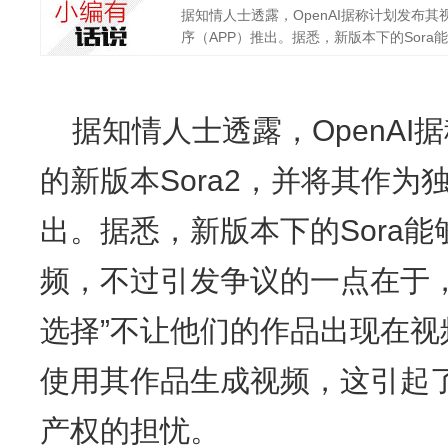
据知情人士透露，OpenAI据称计划发布其
序（APP）推出。据悉，新版本下的Sora能
据知情人士透露，OpenA
的新版本Sora2，并将其作为
出。据悉，新版本下的Sora
频，不过引发争议的一点在于
选择”不让他们的作品出现在视频
使用其作品生成视频，这引起
产权的担忧。