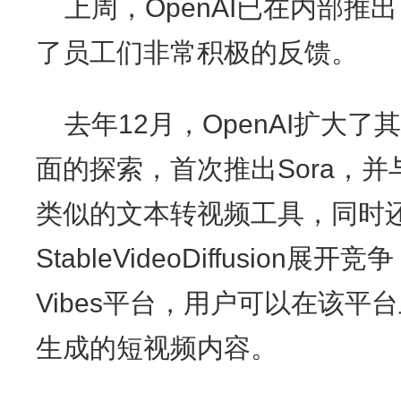
上周，OpenAI已在内部
了员工们非常积极的反馈。
去年12月，OpenAI扩大
面的探索，首次推出Sora，并
类似的文本转视频工具，同时还与St
StableVideoDiffusion
Vibes平台，用户可以在该
生成的短视频内容。