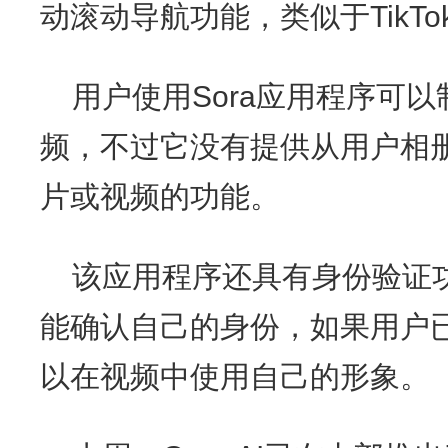
动滚动导航功能，类似于TikT
用户使用Sora应用程序可以
频，不过它没有提供从用户相
片或视频的功能。
该应用程序还具有身份验证
能确认自己的身份，如果用户
以在视频中使用自己的形象。