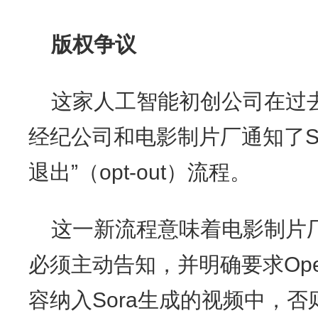
版权争议
这家人工智能初创公司在过
经纪公司和电影制片厂通知了So
退出”（opt-out）流程。
这一新流程意味着电影制片
必须主动告知，并明确要求Ope
容纳入Sora生成的视频中，