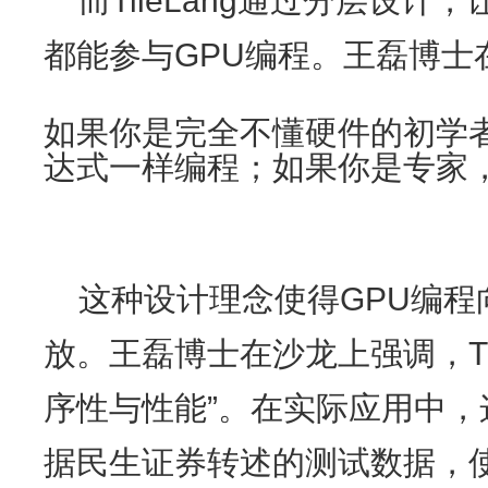
而TileLang通过分层设
都能参与GPU编程。王磊博士
如果你是完全不懂硬件的初学
达式一样编程；如果你是专家
这种设计理念使得GPU编
放。王磊博士在沙龙上强调，Til
序性与性能”。在实际应用中
据民生证券转述的测试数据，使用