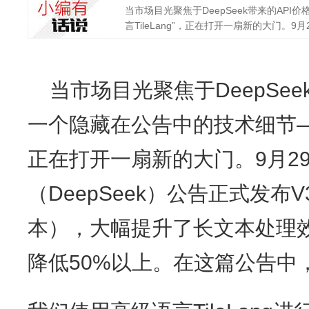
当市场目光聚焦于DeepSeek带来的AP
言TileLang”，正在打开一扇新的大门。9月2
当市场目光聚焦于DeepSee
一个隐藏在公告中的技术细节——“
正在打开一扇新的大门。9月2
（DeepSeek）公告正式发布V
本），大幅提升了长文本处理效
降低50%以上。在这篇公告中