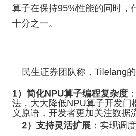
算子在保持95%性能的同时，
十分之一。
民生证券团队称，Tilelan
1）简化NPU算子编程复杂度
：
法，大大降低NPU算子开发门
义原语，开发者更加关注数据
2）支持灵活扩展
：实现调度