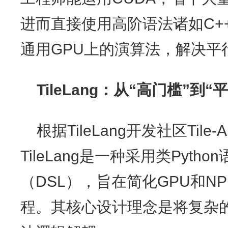
进而直接使用高阶语法诸如C++
通用GPU上的演算法，解决平
TileLang：从“高门槛”到
根据TileLang开发社区Ti
TileLang是一种采用类Pyt
（DSL），旨在简化GPU和N
程。其核心设计理念是将复杂