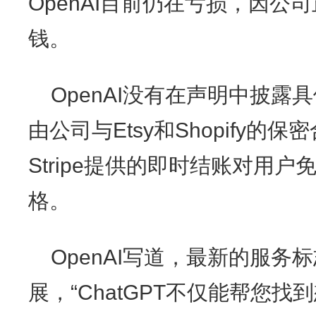
OpenAI目前仍在亏损，因公
钱。
OpenAI没有在声明中披
由公司与Etsy和Shopify的保
Stripe提供的即时结账对用
格。
OpenAI写道，最新的服
展，“ChatGPT不仅能帮您