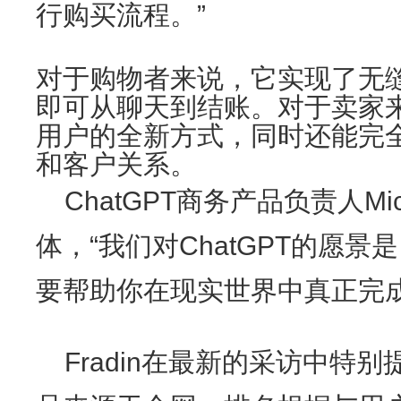
行购买流程。”
对于购物者来说，它实现了无
即可从聊天到结账。对于卖家
用户的全新方式，同时还能完
和客户关系。
ChatGPT商务产品负责人Mich
体，“我们对ChatGPT的愿
要帮助你在现实世界中真正完成
Fradin在最新的采访中特别