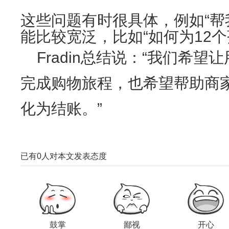
这些问题有时很具体，例如“帮
能比较宽泛，比如“如何为12
Fradin总结说：“我们希望让
完成购物旅程，也希望帮助商
化为结账。”
已有
0
人对本文发表态度
鼓掌
鄙视
开心