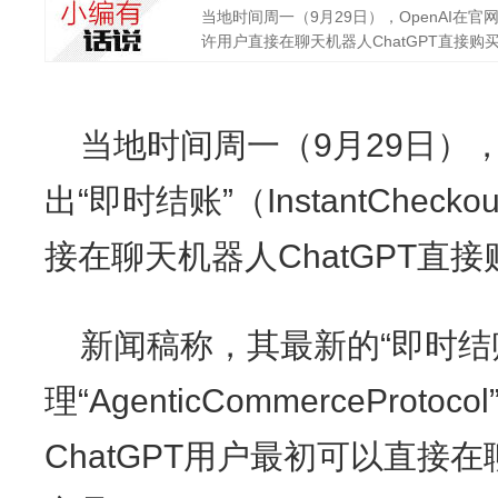
当地时间周一（9月29日），OpenAI在官网宣
许用户直接在聊天机器人ChatGPT直接购买
当地时间周一（9月29日），
出“即时结账”（InstantChe
接在聊天机器人ChatGPT直
新闻稿称，其最新的“即时结账”
理“AgenticCommerceProt
ChatGPT用户最初可以直接在