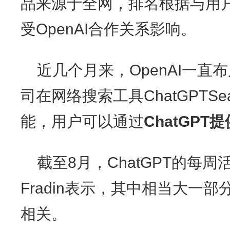
品来源于全网，排名根据与用
受OpenAI合作关系影响。
近几个月来，OpenAI一直
司在网络搜索工具ChatGPTS
能，用户可以通过
ChatGP
截至8月，ChatGPT的每
Fradin表示，其中相当大一
相关。