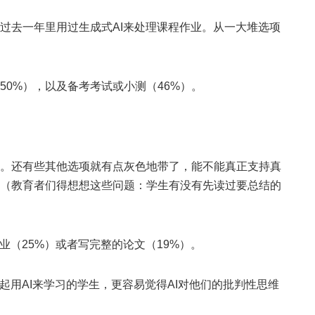
在过去一年里用过生成式AI来处理课程作业。从一大堆选项
50%），以及备考考试或小测（46%）。
。还有些其他选项就有点灰色地带了，能不能真正支持真
（教育者们得想想这些问题：学生有没有先读过要总结的
业（25%）或者写完整的论文（19%）。
起用AI来学习的学生，更容易觉得AI对他们的批判性思维