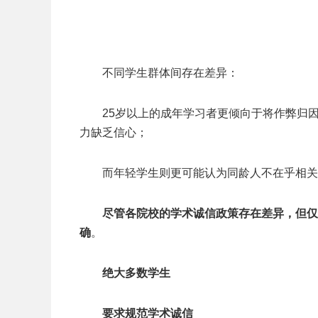
不同学生群体间存在差异：
25岁以上的成年学习者更倾向于将作弊归
力缺乏信心；
而年轻学生则更可能认为同龄人不在乎相关
尽管各院校的学术诚信政策存在差异，但仅
确
。
绝大多数学生
要求规范学术诚信