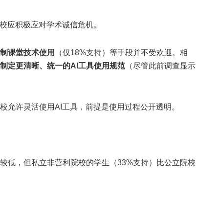
院校应积极应对学术诚信危机。
制课堂技术使用
（仅18%支持）等手段并不受欢迎。相
制定更清晰、统一的AI工具使用规范
（尽管此前调查显示
校允许灵活使用AI工具，前提是使用过程公开透明。
较低，但私立非营利院校的学生（33%支持）比公立院校