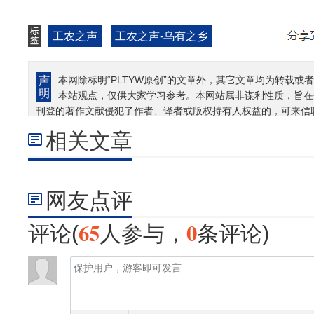
工农之声
工农之声-乌有之乡
本网除标明“PLTYW原创”的文章外，其它文章均为转载或者
本站观点，仅供大家学习参考。本网站属非谋利性质，旨在
刊登的著作文献侵犯了作者、译者或版权持有人权益的，可来信
相关文章
网友点评
65
0
评论(
人参与，
条评论)