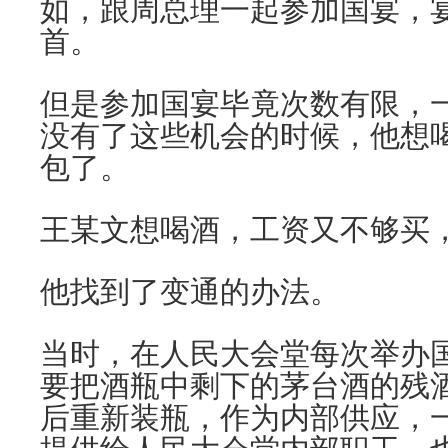
如，跟周总理一起参加国宴，
首。
但是参加国宴毕竟次数有限，
没有了这些机会的时候，他想
包了。
王某文想喝酒，工资又不够买
他找到了变通的办法。
当时，在人民大会堂每次举办
要把酒瓶中剩下的茅台酒的残
后重新装瓶，作为内部供应，