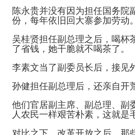
陈永贵并没有因为担任国务院
份，每年依旧回大寨参加劳动
吴桂贤担任副总理之后，喝杯
了省钱，她干脆就不喝茶了。
李素文当了副委员长后，接见
孙健担任副总理后，还亲自开
他们官居副主席、副总理、副
人农民一样艰苦朴素，这就是
对比之下，改革开放之后，那