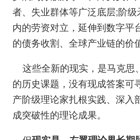
者、失业群体等广泛底层;阶级
内的劳资对立，延伸到数字平
的债务收割、全球产业链的价
这些全新的现实，是马克思
的历史课题，没有现成答案可
产阶级理论家扎根实践、深入
成突破性的理论成果。