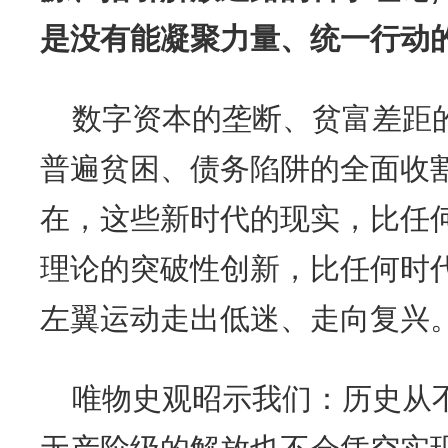
是没有能凝聚力量、统一行动
数字资本的垄断、贫富差距
普遍贫困、债务陷阱的全面收
在，这些新时代的现实，比任
理论的突破性创新，比任何时
左翼运动走出低迷、走向复兴
唯物史观昭示我们：历史从