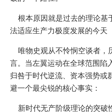
根本原因就是过去的理论基
法适应生产力极度发展的今天
唯物史观从不怜悯空谈者，
言。当左翼运动在全球范围陷
归咎于时代逆流、资本强势或
避一个最尖锐的核心事实：
新时代无产阶级理论的突破