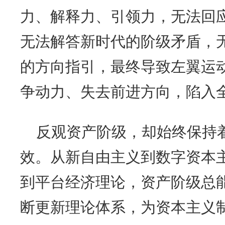
力、解释力、引领力，无法回
无法解答新时代的阶级矛盾，
的方向指引，最终导致左翼运
争动力、失去前进方向，陷入
反观资产阶级，却始终保持
效。从新自由主义到数字资本
到平台经济理论，资产阶级总
断更新理论体系，为资本主义