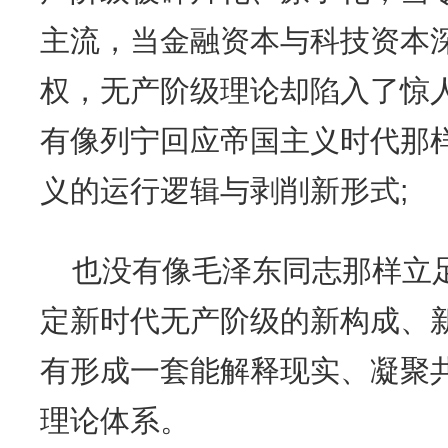
主流，当金融资本与科技资本
权，无产阶级理论却陷入了惊
有像列宁回应帝国主义时代那
义的运行逻辑与剥削新形式;
也没有像毛泽东同志那样立
定新时代无产阶级的新构成、新
有形成一套能解释现实、凝聚
理论体系。