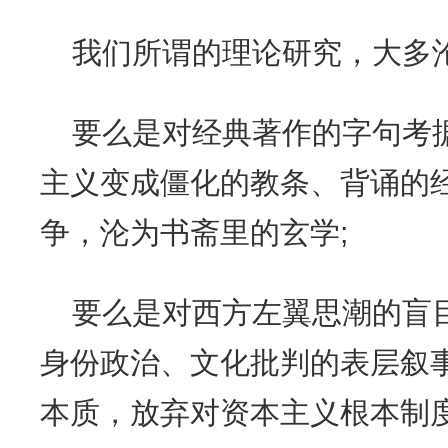
我们所谓的理论研究，大多
要么是对经典著作的字句考
主义变成僵化的教条、背诵的
争，沦为书斋里的玄学;
要么是对西方左翼思潮的盲
身份政治、文化批判的表层叙
本质，放弃对资本主义根本制