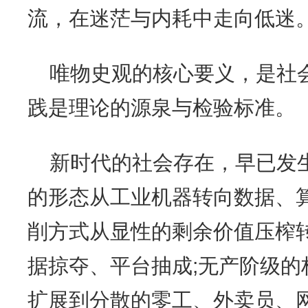
流，在迷茫与内耗中走向低迷
唯物史观的核心要义，是社
践是理论的源泉与检验标准。
新时代的社会存在，早已发
的形态从工业机器转向数据、算
削方式从显性的剩余价值压榨
据掠夺、平台抽成;无产阶级的
扩展到分散的零工、外卖员、