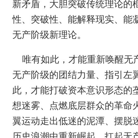
新矛盾，大胆突破传统理论的
性、突破性、能解释现实、能
无产阶级新理论。
唯有如此，才能重新唤醒无
无产阶级的团结力量、指引左翼
此，才能打破资本意识形态的
想迷雾、点燃底层群众的革命火
翼运动走出低迷的泥潭、摆脱
历史浪潮中重新崛起，扛起无