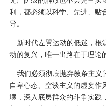
无产阶级的解放也不会凭空实
利，都必须以科学、先进、贴
导。
新时代左翼运动的低迷，根
动的复兴，唯一出路在于理论
我们必须彻底抛弃教条主义
自卑心态、空谈主义的虚妄作
壤，深入底层群众的斗争实践