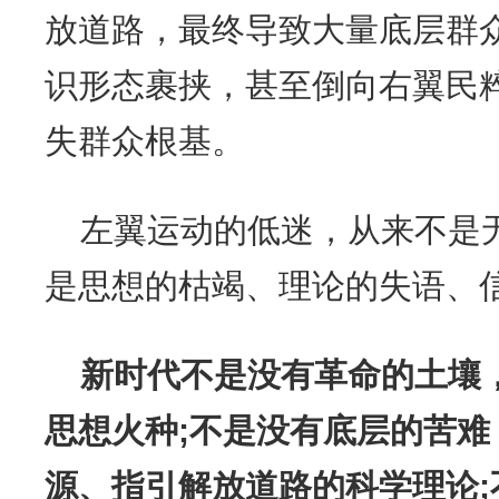
放道路，最终导致大量底层群
识形态裹挟，甚至倒向右翼民
失群众根基。
左翼运动的低迷，从来不是
是思想的枯竭、理论的失语、
新时代不是没有革命的土壤
思想火种;不是没有底层的苦
源、指引解放道路的科学理论