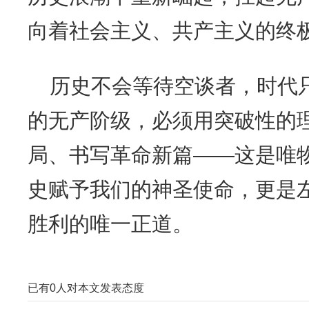
向着社会主义、共产主义的终
历史不会等待空谈者，时代
的无产阶级，必须用突破性的
局、书写革命新篇——这是唯
史赋予我们的神圣使命，更是
胜利的唯一正道。
已有
0
人对本文发表态度