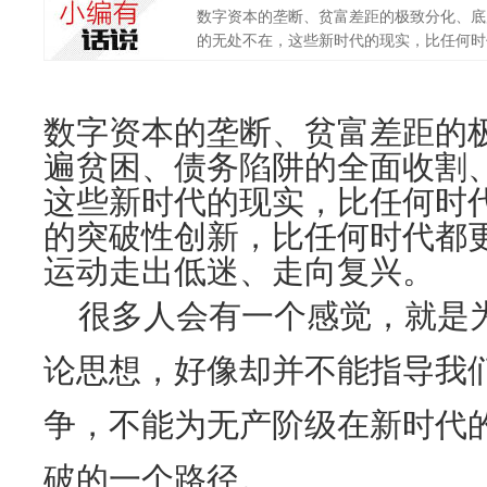
数字资本的垄断、贫富差距的极致分化、底
的无处不在，这些新时代的现实，比任何时代
数字资本的垄断、贫富差距的
遍贫困、债务陷阱的全面收割
这些新时代的现实，比任何时
的突破性创新，比任何时代都
运动走出低迷、走向复兴。
很多人会有一个感觉，就是
论思想，好像却并不能指导我
争，不能为无产阶级在新时代
破的一个路径。