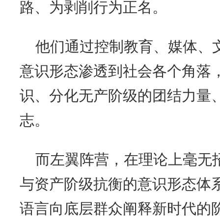
路、为剥削行为正名。
他们通过控制教育、媒体、
意识形态渗透到社会各个角落
识、分化无产阶级的团结力量
志。
而左翼阵营，在理论上毫无
与资产阶级抗衡的意识形态体
语言向底层群众阐释新时代的