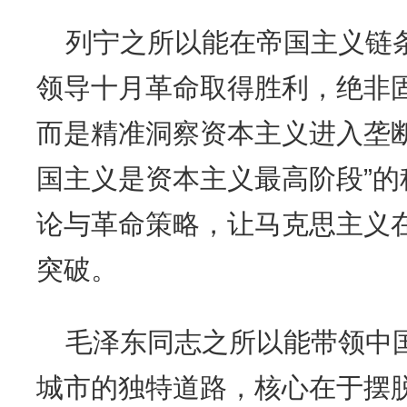
列宁之所以能在帝国主义链
领导十月革命取得胜利，绝非
而是精准洞察资本主义进入垄
国主义是资本主义最高阶段”
论与革命策略，让马克思主义
突破。
毛泽东同志之所以能带领中
城市的独特道路，核心在于摆