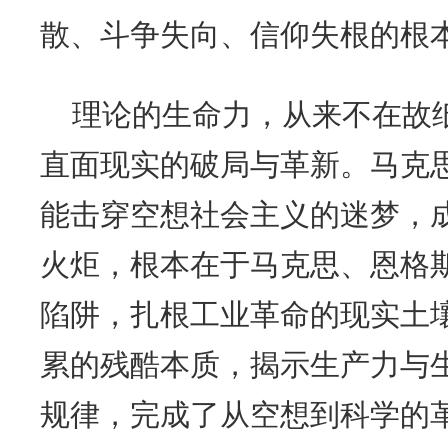
散、斗争失向、信仰失根的根
理论的生命力，从来不在故
直面现实的破局与革新。马克
能击穿空想社会主义的迷梦，
火炬，根本在于马克思、恩格
陷阱，扎根工业革命的现实土
累的残酷本质，揭示生产力与
规律，完成了从空想到科学的