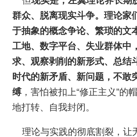
但
现实是，左翼理论界长期
群众、脱离现实斗争。理论家
于抽象的概念争论、繁琐的文
工地、数字平台、失业群体中
求、观察剥削的新形式、总结
时代的新矛盾、新问题，不敢
缚
，害怕被扣上“修正主义”的
地打转、自我封闭。
理论与实践的彻底割裂，让