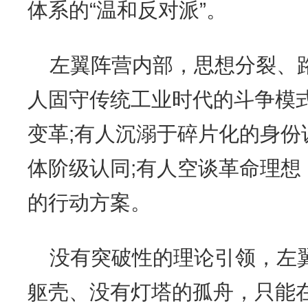
体系的“温和反对派”。
左翼阵营内部，思想分裂、
人固守传统工业时代的斗争模
变革;有人沉溺于碎片化的身份
体阶级认同;有人空谈革命理想
的行动方案。
没有突破性的理论引领，左
躯壳、没有灯塔的孤舟，只能