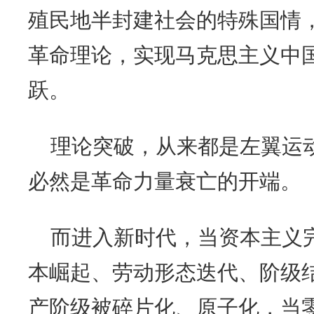
殖民地半封建社会的特殊国情
革命理论，实现马克思主义中
跃。
理论突破，从来都是左翼运
必然是革命力量衰亡的开端。
而进入新时代，当资本主义
本崛起、劳动形态迭代、阶级
产阶级被碎片化、原子化，当