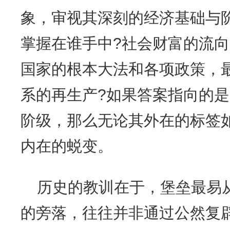
象，审视其深刻的经济基础与
掌握在谁手中?社会财富的流向
国家的根本大法和各项政策，
系的再生产?如果答案指向的
阶级，那么无论其外在的标签如
内在的蜕变。
历史的教训在于，堡垒最易
的旁落，往往并非通过公然复