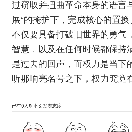
过窃取并扭曲革命本身的语言与
展”的掩护下，完成核心的置
不仅要具备打破旧世界的勇气
智慧，以及在任何时候都保持
是过去的回声，而权力是当下
听那响亮名号之下，权力究竟
已有
0
人对本文发表态度