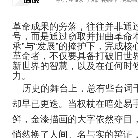
符号，在“继承”与“发展”的掩护下，完成核心
革命成果的旁落，往往并非通
号，而是通过窃取并扭曲革命
承”与“发展”的掩护下，完成
革命者，不仅要具备打破旧世
新世界的智慧，以及在任何时
力。
历史的舞台上，总有些台词
却早已更迭。当权杖在暗处易
鲜，金漆描画的大字依然夺目
悄然换了人间。名与实的辩证