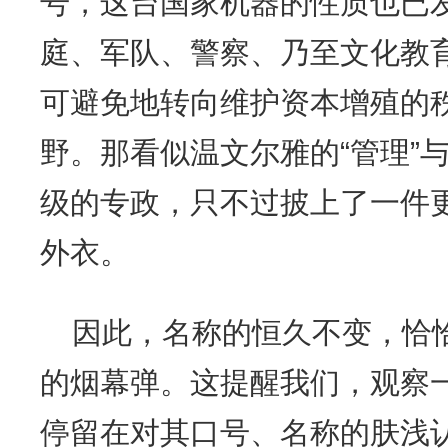
号，这台国家机器的性质也已
庭、军队、警察、乃至文化教
可避免地转向维护资本增殖的
野。那看似温文尔雅的“管理”与
级的专政，只不过披上了一件
外衣。
因此，名称的恒久不变，恰
的烟幕弹。这提醒我们，观察
停留在对其口号、名称的肤浅