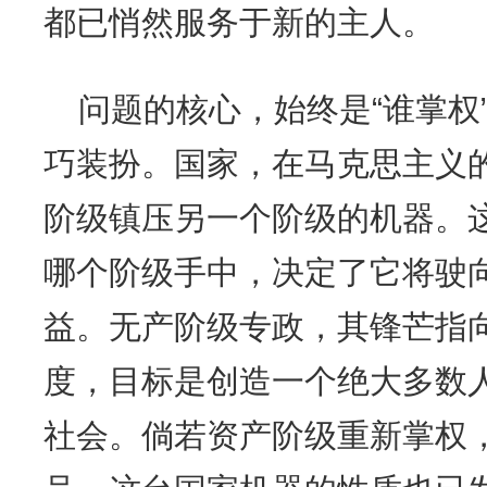
都已悄然服务于新的主人。
问题的核心，始终是“谁掌权
巧装扮。国家，在马克思主义
阶级镇压另一个阶级的机器。
哪个阶级手中，决定了它将驶
益。无产阶级专政，其锋芒指
度，目标是创造一个绝大多数
社会。倘若资产阶级重新掌权