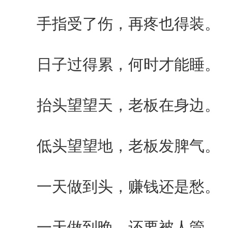
手指受了伤，再疼也得装。
日子过得累，何时才能睡。
抬头望望天，老板在身边。
低头望望地，老板发脾气。
一天做到头，赚钱还是愁。
一天做到晚，还要被人管。