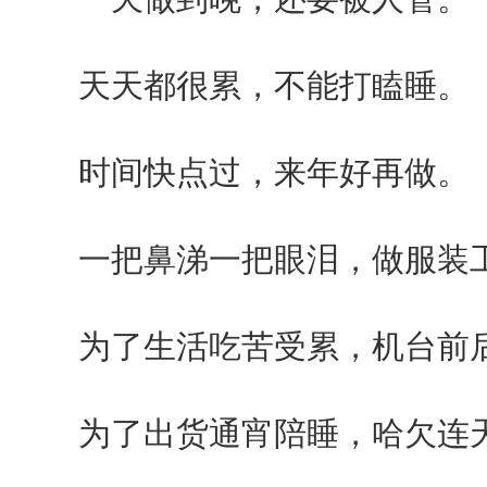
天天都很累，不能打瞌睡。
时间快点过，来年好再做。
一把鼻涕一把眼泪，做服装
为了生活吃苦受累，机台前
为了出货通宵陪睡，哈欠连