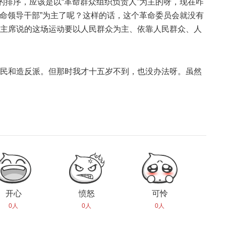
的排序，应该是以“革命群众组织负责人”为主的呀，现在咋
革命领导干部”为主了呢？这样的话，这个革命委员会就没有
主席说的这场运动要以人民群众为主、依靠人民群众、人
民和造反派。但那时我才十五岁不到，也没办法呀。虽然
开心
愤怒
可怜
0人
0人
0人