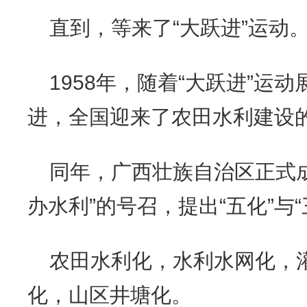
直到，等来了“大跃进”运动
1958年，随着“大跃进”运
进，全国迎来了农田水利建设
同年，广西壮族自治区正式
办水利”的号召，提出“五化”与“
农田水利化，水利水网化，
化，山区井塘化。