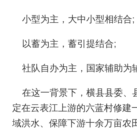
小型为主，大中小型相结合;
以蓄为主，蓄引提结合;
社队自办为主，国家辅助为
在这一背景下，横县县委、
定在云表江上游的六蓝村修建
域洪水、保障下游十余万亩农