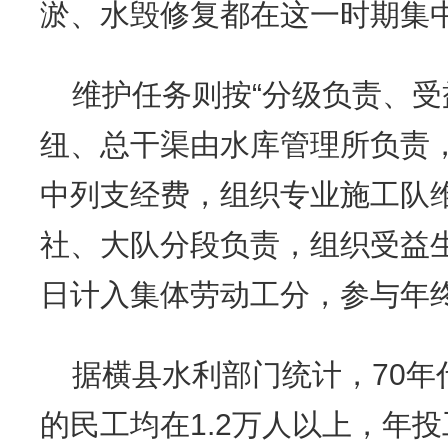
淤、水毁修复都在这一时期集
维护任务则按“分级负责、受
纽、总干渠由水库管理所负责
中列支经费，组织专业施工队维
社、大队分段负责，组织受益
日计入集体劳动工分，参与年
据横县水利部门统计，70年
的民工均在1.2万人以上，年