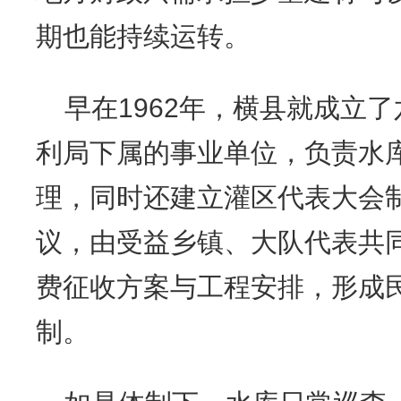
期也能持续运转。
早在1962年，横县就成立
利局下属的事业单位，负责水
理，同时还建立灌区代表大会制
议，由受益乡镇、大队代表共
费征收方案与工程安排，形成
制。