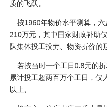
质的飞跃。
按1960年物价水平测算，
210万元，其中国家财政补助仅
队集体投工投劳、物资折价的
若按当时一个工日0.8元的折
累计投工超两百万个工日，仅人
以上。