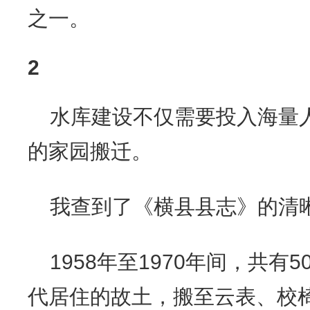
之一。
2
水库建设不仅需要投入海量
的家园搬迁。
我查到了《横县县志》的清
1958年至1970年间，共有5
代居住的故土，搬至云表、校