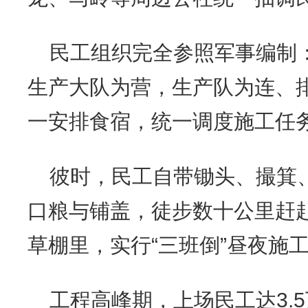
民工组织完全参照军事编制
生产大队为营，生产队为连、
一安排食宿，统一调度施工任
彼时，民工自带锄头、撮箕
口粮与铺盖，徒步数十公里赶
草棚里，实行“三班倒”昼夜施
工程高峰期，上场民工达3.