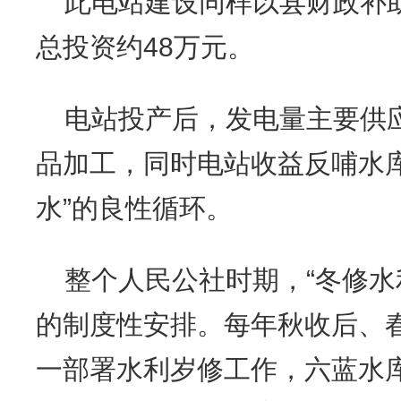
此电站建设同样以县财政补
总投资约48万元。
电站投产后，发电量主要供
品加工，同时电站收益反哺水
水”的良性循环。
整个人民公社时期，“冬修水
的制度性安排。每年秋收后、
一部署水利岁修工作，六蓝水