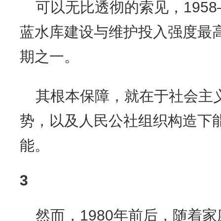
可以无比透彻的索见，1958
蓝水库建设与维护投入强度最
期之一。
其根本保障，就在于社会主
势，以及人民公社组织构造下
能。
3
然而，1980年前后，随着