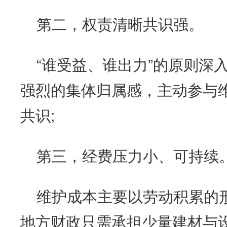
第二，权责清晰共识强。
“谁受益、谁出力”的原则深
强烈的集体归属感，主动参与
共识;
第三，经费压力小、可持续
维护成本主要以劳动积累的
地方财政只需承担少量建材与