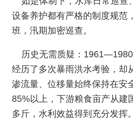
如是体制下，水库日常巡查
设备养护都有严格的制度规范，
班，汛期加密巡查。
历史无需质疑：1961—19
经历了多次暴雨洪水考验，却
渗流量、位移量始终保持在安
85%以上，下游粮食亩产从建国
多斤，水利效益得到充分发挥