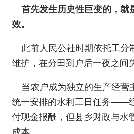
首先发生历史性巨变的，就
效。
此前人民公社时期依托工分
维护，在分田到户后一夜之间
当农户成为独立的生产经营
统一安排的水利工日任务——
付现金报酬，但县乡财政与水
成本。