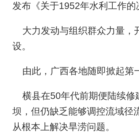
发布《关于1952年水利工作
大力发动与组织群众力量，
设。
由此，广西各地随即掀起第
横县在50年代前期便陆续修
坝，但仍缺乏能够调控流域径
从根本上解决旱涝问题。