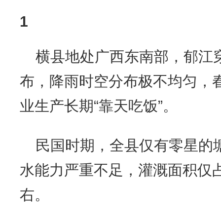
1
横县地处广西东南部，郁江
布，降雨时空分布极不均匀，
业生产长期“靠天吃饭”。
民国时期，全县仅有零星的
水能力严重不足，灌溉面积仅占
右。