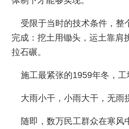
体制下才能够实现。
受限于当时的技术条件，整
完成：挖土用锄头，运土靠肩
拉石碾。
施工最紧张的1959年冬，
大雨小干，小雨大干，无雨
随即，数万民工群众在寒风