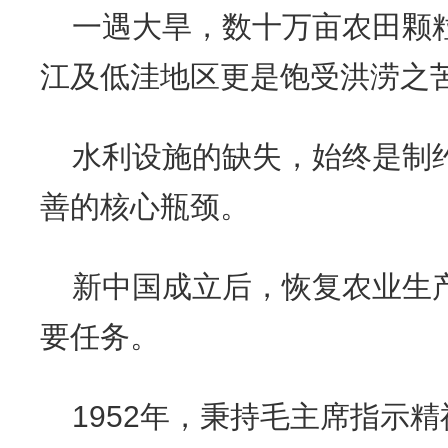
一遇大旱，数十万亩农田颗
江及低洼地区更是饱受洪涝之
水利设施的缺失，始终是制
善的核心瓶颈。
新中国成立后，恢复农业生
要任务。
1952年，秉持毛主席指示