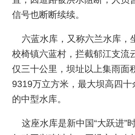
信号也断断续续。
六蓝水库，又称六兰水库，
校椅镇六蓝村，拦截郁江支流
仅三十公里，坝址以上集雨面积
9319万立方米，最大坝高四
的中型水库。
这座水库是新中国“大跃进”时