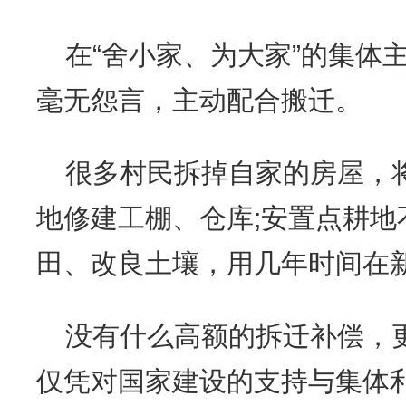
在“舍小家、为大家”的集体
毫无怨言，主动配合搬迁。
很多村民拆掉自家的房屋，
地修建工棚、仓库;安置点耕地
田、改良土壤，用几年时间在
没有什么高额的拆迁补偿，
仅凭对国家建设的支持与集体