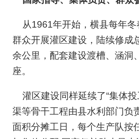
从1961年开始，横县每年
群众开展灌区建设，陆续修成
余公里，配套建设渡槽、涵洞
座。
灌区建设同样延续了“集体投
渠等骨干工程由县水利部门负
面积分摊工日，每个生产队按