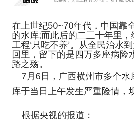
续缺位，大量工程‘只吃不养’。从全民治水到
在上世纪50~70年代，中国
的水库;而此后的二三十年里，
工程‘只吃不养’。从全民治水
回里，留下的是四万多座病险
路之殇。
7月6日，广西横州市多个水
库于当日上午发生严重险情，
根据央视的报道：