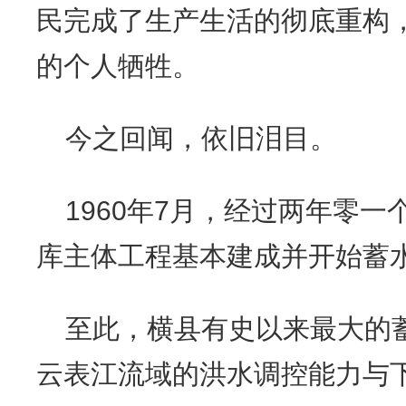
民完成了生产生活的彻底重构
的个人牺牲。
今之回闻，依旧泪目。
1960年7月，经过两年零
库主体工程基本建成并开始蓄
至此，横县有史以来最大的
云表江流域的洪水调控能力与