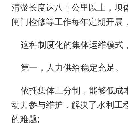
清淤长度达八十公里以上，坝
闸门检修等工作每年定期开展
这种制度化的集体运维模式
第一，人力供给稳定充足。
依托集体工分制，能够低成
动力参与维护，解决了水利工
的难题;