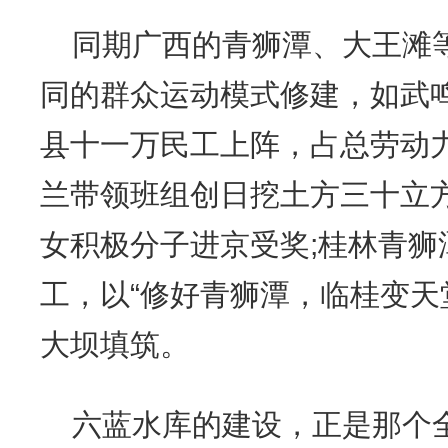
同期广西的青狮潭、大王滩
同的群众运动模式修建，如武
县十一万民工上阵，占总劳动力
兰带领班组创日挖土方三十立
女积极分子进京受奖;桂林青狮
工，以“修好青狮潭，临桂变天
大坝填筑。
六蓝水库的建设，正是那个