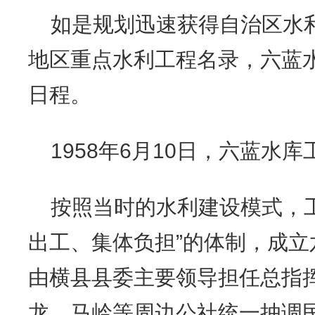
如是规划迅速获得自治区水
地区重点水利工程名录，六蓝
日程。
1958年6月10日，六蓝水
按照当时的水利建设模式，
出工、集体负担”的体制，成
由横县县委主要领导担任总指
龙、马岭等周边公社统一抽调