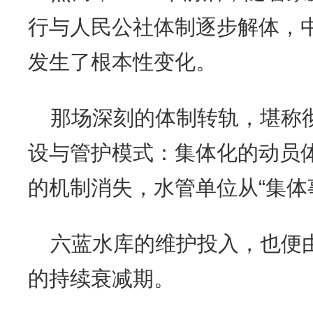
行与人民公社体制逐步解体，
发生了根本性变化。
那场深刻的体制转轨，堪称
设与管护模式：集体化的动员
的机制消失，水管单位从“集体事
六蓝水库的维护投入，也便
的持续衰减期。