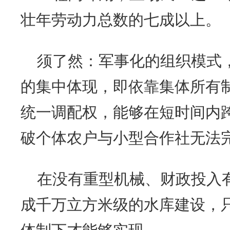
壮年劳动力总数的七成以上。
须了然：军事化的组织模式
的集中体现，即依靠集体所有
统一调配权，能够在短时间内
破个体农户与小型合作社无法
在没有重型机械、财政投入
成千万立方米级的水库建设，