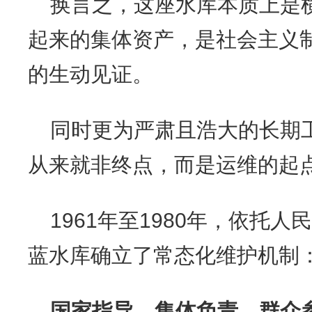
换言之，这座水库本质上是
起来的集体资产，是社会主义
的生动见证。
同时更为严肃且浩大的长期
从来就非终点，而是运维的起
1961年至1980年，依托
蓝水库确立了常态化维护机制
国家指导、集体负责、群众