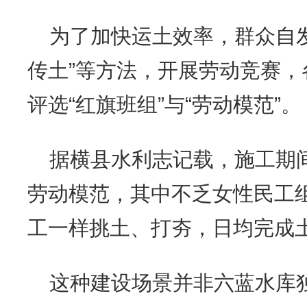
为了加快运土效率，群众自发
传土”等方法，开展劳动竞赛
评选“红旗班组”与“劳动模范”。
据横县水利志记载，施工期间
劳动模范，其中不乏女性民工组
工一样挑土、打夯，日均完成
这种建设场景并非六蓝水库