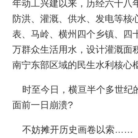
年动工兴建以来，历经六十八
防洪、灌溉、供水、发电等核
表、马岭、横州四个乡镇、四
万群众生活用水，设计灌溉面积
南宁东部区域的民生水利核心
时至今日，横亘半个多世纪
面前一日崩溃?
不妨摊开历史画卷以索……