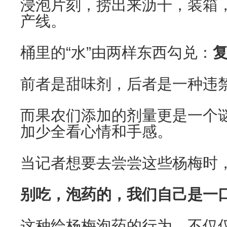
浸泡片刻，捞出来沥干，装箱
产线。
桶里的“水”由两样东西勾兑：
前者是甜味剂，后者是一种违
而果农们添加的剂量更是一个
加少全看心情和手感。
当记者想要去尝尝这些杨梅时，
别吃，泡药的，我们自己是一口
这种给杨梅泡药的行为，不仅