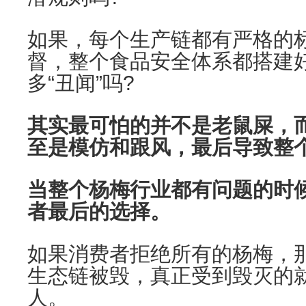
如果，每个生产链都有严格的
督，整个食品安全体系都搭建
多“丑闻”吗?
其实最可怕的并不是老鼠屎，
至是模仿和跟风，最后导致整
当整个杨梅行业都有问题的时
者最后的选择。
如果消费者拒绝所有的杨梅，
生态链被毁，真正受到毁灭的
人。