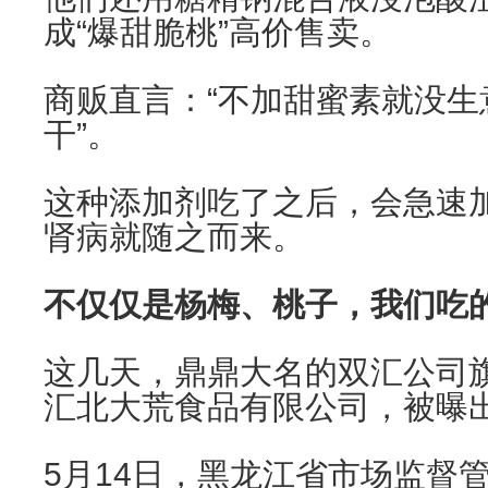
成“爆甜脆桃”高价售卖。
商贩直言：“不加甜蜜素就没生
干”。
这种添加剂吃了之后，会急速
肾病就随之而来。
不仅仅是杨梅、桃子，我们吃
这几天，鼎鼎大名的双汇公司
汇北大荒食品有限公司，被曝
5月14日，黑龙江省市场监督