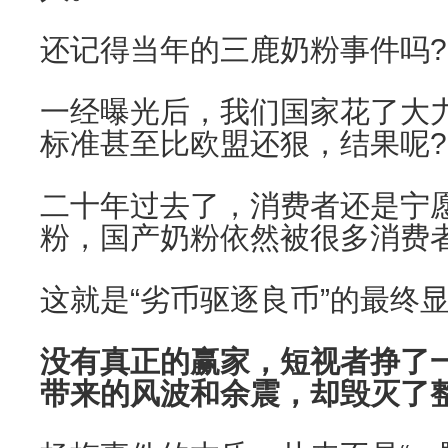
还记得当年的三鹿奶粉事件吗?
一经曝光后，我们国家花了大
标准甚至比欧盟还狠，结果呢?
二十年过去了，消费者还是宁
粉，国产奶粉依然被很多消费
这就是“劣币驱逐良币”的最终
没有真正的赢家，短视者挣了
带来的风波和余震，却毁灭了