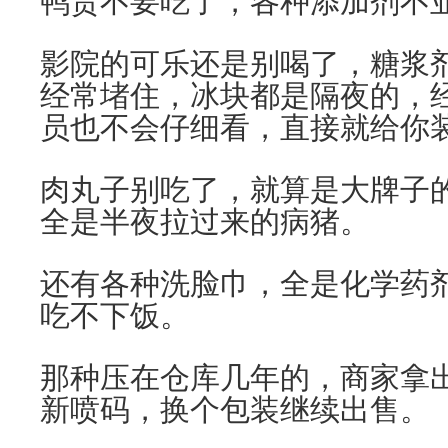
鸭货不要吃了，各种添加剂不
影院的可乐还是别喝了，糖浆
经常堵住，冰块都是隔夜的，
员也不会仔细看，直接就给你
肉丸子别吃了，就算是大牌子
全是半夜拉过来的病猪。
还有各种洗脸巾，全是化学药
吃不下饭。
那种压在仓库几年的，商家拿
新喷码，换个包装继续出售。