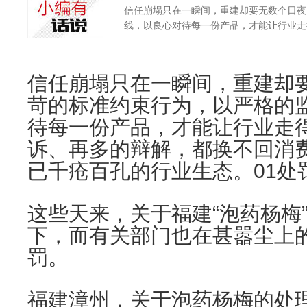
信任崩塌只在一瞬间，重建却要无数个日夜
线，以良心对待每一份产品，才能让行业走得
信任崩塌只在一瞬间，重建却
苛的标准约束行为，以严格的
待每一份产品，才能让行业走
诉、再多的辩解，都换不回消
已千疮百孔的行业生态。
01
处
这些天来，关于福建“泡药杨梅
下，而有关部门也在甚嚣尘上
罚。
福建漳州，关于泡药杨梅的处