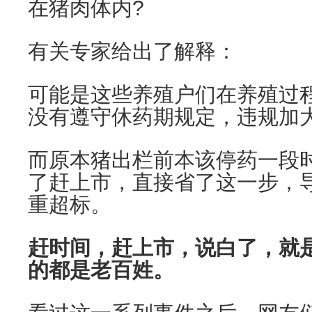
在猪肉体内?
有关专家给出了解释：
可能是这些养殖户们在养殖过
没有遵守休药期规定，违规加
而原本猪出栏前本该停药一段
了赶上市，直接省了这一步，
重超标。
赶时间，赶上市，说白了，就
的都是老百姓。