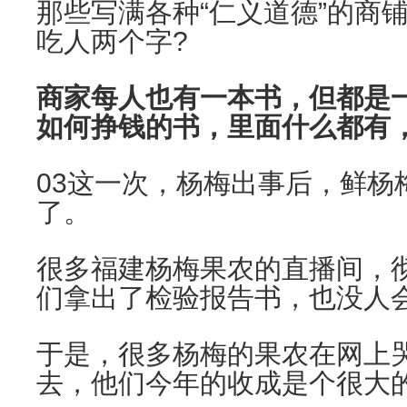
那些写满各种“仁义道德”的商
吃人两个字?
商家每人也有一本书，但都是
如何挣钱的书，里面什么都有
03
这一次，杨梅出事后，鲜杨
了。
很多福建杨梅果农的直播间，
们拿出了检验报告书，也没人
于是，很多杨梅的果农在网上
去，他们今年的收成是个很大