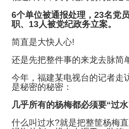
6个单位被通报处理，23名党
职、13人被党纪政务立案。
简直是大快人心!
还是先把整件事的来龙去脉简
今年，福建某电视台的记者走
是秘密的秘密：
几乎所有的杨梅都必须要“过水
什么叫过水?就是把整筐杨梅