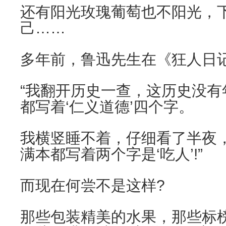
还有阳光玫瑰葡萄也不阳光，
己……
多年前，鲁迅先生在《狂人日
“我翻开历史一查，这历史没
都写着‘仁义道德’四个字。
我横竖睡不着，仔细看了半夜
满本都写着两个字是‘吃人’!”
而现在何尝不是这样?
那些包装精美的水果，那些标