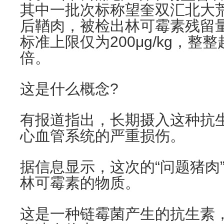
其中一批次标称望奎双汇北大
后鞧肉，被检出林可霉素残留量7.7
标准上限仅为200μg/kg，整整
倍。
这是什么概念?
有报道指出，长期摄入这种抗
心血管系统的严重损伤。
据信息显示，这次的“问题猪肉
林可霉素的物质。
这是一种链霉菌产生的抗生素