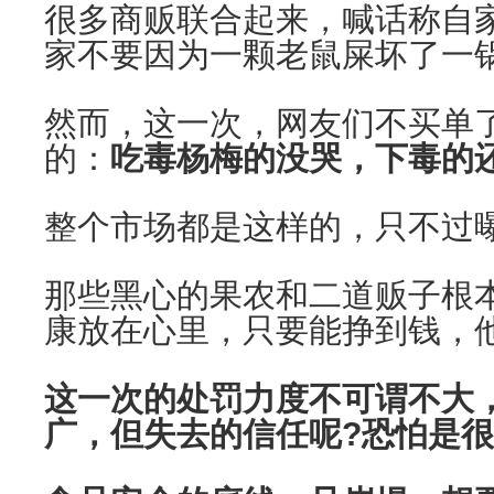
很多商贩联合起来，喊话称自
家不要因为一颗老鼠屎坏了一
然而，这一次，网友们不买单
的：
吃毒杨梅的没哭，下毒的
整个市场都是这样的，只不过
那些黑心的果农和二道贩子根
康放在心里，只要能挣到钱，
这一次的处罚力度不可谓不大
广，但失去的信任呢?恐怕是