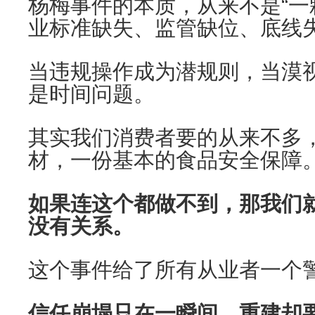
杨梅事件的本质，从来不是“一
业标准缺失、监管缺位、底线
当违规操作成为潜规则，当漠
是时间问题。
其实我们消费者要的从来不多
材，一份基本的食品安全保障
如果连这个都做不到，那我们
没有关系。
这个事件给了所有从业者一个
信任崩塌只在一瞬间，重建却