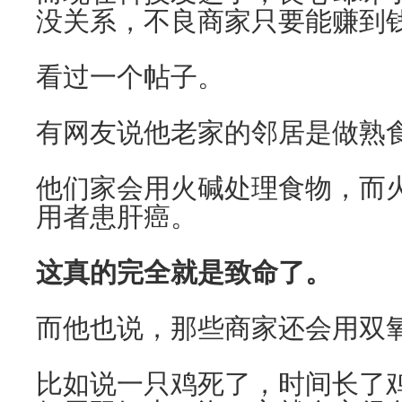
没关系，不良商家只要能赚到
看过一个帖子。
有网友说他老家的邻居是做熟
他们家会用火碱处理食物，而
用者患肝癌。
这真的完全就是致命了。
而他也说，那些商家还会用双
比如说一只鸡死了，时间长了