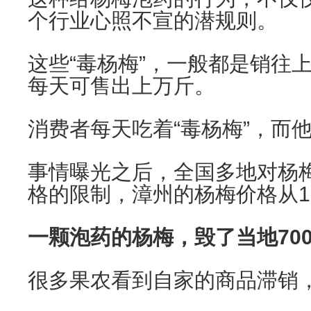
个行业心照不宣的潜规则。
这些“毒杨梅”，一般都是销往
每天可售出上万斤。
消费者每天吃着“毒杨梅”，而
事情曝光之后，全国多地对杨
格的限制，漳州的杨梅价格从1
一颗泡药的杨梅，毁了当地70
很多果农看到自家的商品滞销