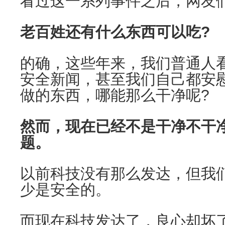
看过这一系列事件之后，网友
老百姓还有什么东西可以吃?
的确，这些年来，我们普通人
安全新闻，甚至我们自己都安
做的东西，哪能那么干净呢?
然而，现在已经不是干净不干
题。
以前科技没有那么发达，但我
少是安全的。
而现在科技发达了，良心却坏