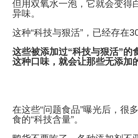
但用双氧水一泡，它就会变得
异味。
这种“科技与狠活”，已经存在3
这些被添加过“科技与狠活”的
这种口味，就会让那些无添加
在这些“问题食品”曝光后，很
食的“科技含量”。