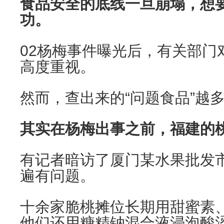
食品安全的底线一旦崩塌，想
功。
02
杨梅事件曝光后，有关部门
高度重视。
然而，查出来的“问题食品”越
其实在杨梅出事之前，福建的桃
有记者暗访了厦门某水果批发
遍有问题。
十余家脆桃摊位长期用甜蜜素
他们还用糖精钠混合液浸泡酸