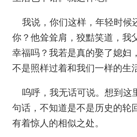
我说，你们这样，年轻时候
你？他耸耸肩，狡黠笑道，我
幸福吗？我若是真的娶了媳妇
不是照样过着和我们一样的生
呜呼，我无话可说。想到这
句话，不知道是不是历史的轮
有着惊人的相似之处。