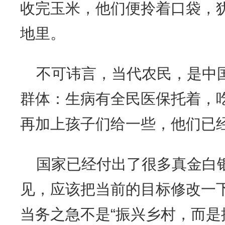
收完玉米，他们便拎着口袋，
地里。
不可讳言，当代农民，是中
群体：生病有全民医保托着，
再加上孩子们给一些，他们已
国家已经付出了很多真金白银
见，应该把当前的目标修改一下，
当务之急不是“振兴乡村，而是