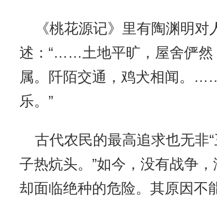
《桃花源记》里有陶渊明对
述：“……土地平旷，屋舍俨
属。阡陌交通，鸡犬相闻。…
乐。”
古代农民的最高追求也无非
子热炕头。”如今，没有战争
却面临绝种的危险。其原因不