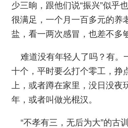
少三晌，跟他们说“振兴”似乎
很满足，一个月一百多元的养
盐，看一两次感冒，也差不多
难道没有年轻人了吗？有。
十个，平时要么打个零工，挣
上，或者蹲在家里，没日没夜
年，或者叫做光棍汉。
“不孝有三，无后为大”的古