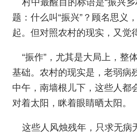
村中最醒目的标语是“振兴乡
题：什么叫“振兴”？顾名思义，
起。但对照农村的现实，又觉
“振作”，尤其是大局上，整
基础。农村的现实是，老弱病
中午，南墙根儿下，这些人都
对着太阳，眯着眼睛晒太阳。
这些人风烛残年，只求无病