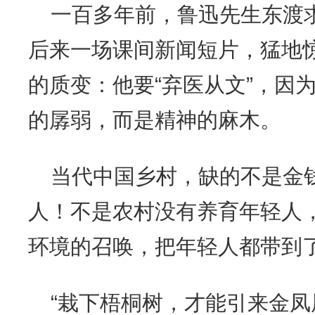
一百多年前，鲁迅先生东渡
后来一场课间新闻短片，猛地
的质变：他要“弃医从文”，因
的孱弱，而是精神的麻木。
当代中国乡村，缺的不是金
人！不是农村没有养育年轻人
环境的召唤，把年轻人都带到
“栽下梧桐树，才能引来金凤