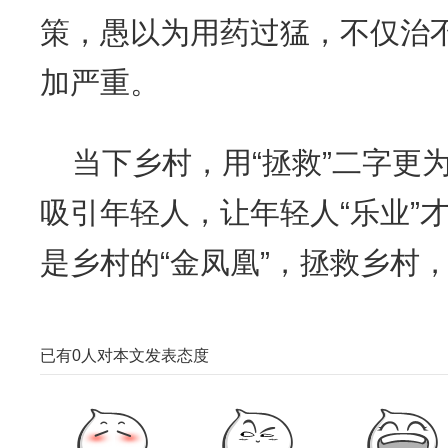
策，愚以为用药过猛，不仅治
加严重。
当下乡村，用“拯救”二字更
吸引年轻人，让年轻人“乐业”才
是乡村的“金凤凰”，拯救乡村
已有
0
人对本文发表态度