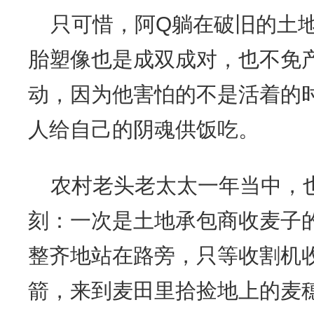
只可惜，阿Q躺在破旧的土
胎塑像也是成双成对，也不免
动，因为他害怕的不是活着的
人给自己的阴魂供饭吃。
农村老头老太太一年当中，
刻：一次是土地承包商收麦子
整齐地站在路旁，只等收割机
箭，来到麦田里拾捡地上的麦