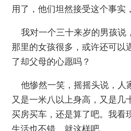
用了，他们坦然接受这个事实
我对一个三十来岁的男孩说
那里的女孩很多，或许还可以
了却父母的心愿吗？
他惨然一笑，摇摇头说，人
又是一米八以上身高，又是几
买房买车，还是算了吧。我看现
生活也不错。就这样吧。