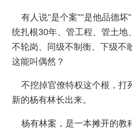
有人说"是个案""是他品德
统扎根30年、管工程、管土地
不轮岗、同级不制衡、下级不
这能叫偶然？
不挖掉官僚特权这个根，打
新的杨有林长出来。
杨有林案，是一本摊开的教