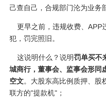
己查自己，合规部门沦为业务
更早之前，违规收费、APP
犯，罚完照旧。
这说明什么？说明
罚单买不
城商行，董事会、监事会形同
空文
。大股东高比例质押、股
联方的"提款机"；