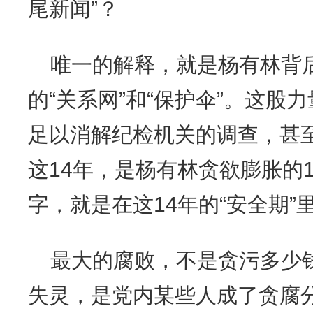
尾新闻”？
唯一的解释，就是杨有林背
的“关系网”和“保护伞”。这股
足以消解纪检机关的调查，甚
这14年，是杨有林贪欲膨胀的1
字，就是在这14年的“安全期
最大的腐败，不是贪污多少
失灵，是党内某些人成了贪腐分