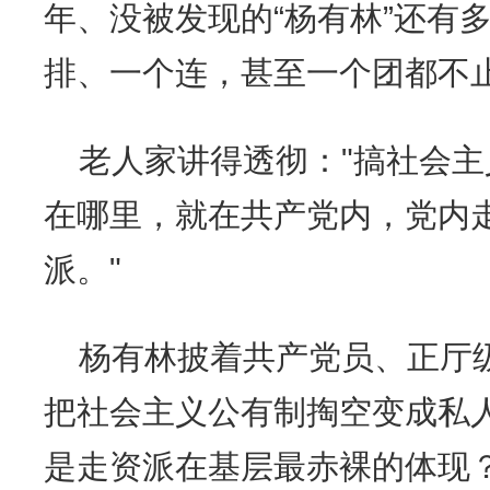
年、没被发现的“杨有林”还有
排、一个连，甚至一个团都不
老人家讲得透彻："搞社会
在哪里，就在共产党内，党内
派。"
杨有林披着共产党员、正厅
把社会主义公有制掏空变成私
是走资派在基层最赤裸的体现