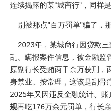
连续揭露的某“城商行”，同样
别被那点"百万罚单"骗了，
2023年，某城商行因贷款
乱、瞒报案件信息，被金融监管
原副行长受贿两千余万获刑，
身禁业。按常理，这该是刮骨
2025年又因违反金融统计、
规
再吃176万余元罚单，行长