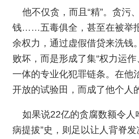
他不仅贪，而且“精”。贪污
钱……五毒俱全，甚至在被举
余权力，通过虚假借贷来洗钱
败坏，而是形成了集“权力运作
一体的专业化犯罪链条。在他
开放的试验田，而成了他个人的
如果说22亿的贪腐数额令人
病提拔”史，则足以让人背脊发