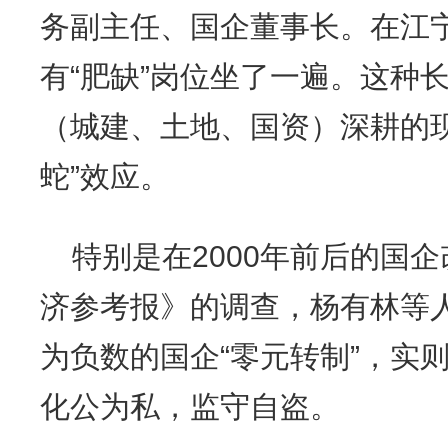
务副主任、国企董事长。在江
有“肥缺”岗位坐了一遍。这种
（城建、土地、国资）深耕的
蛇”效应。
特别是在2000年前后的国企
济参考报》的调查，杨有林等
为负数的国企“零元转制”，实
化公为私，监守自盗。