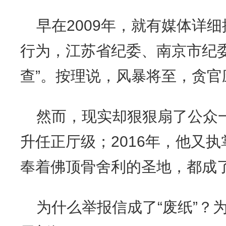
早在2009年，就有媒体详
行为，江苏省纪委、南京市纪
查”。按理说，风暴将至，贪官
然而，现实却狠狠扇了公众一
升任正厅级；2016年，他又
奉着佛顶骨舍利的圣地，都成了
为什么举报信成了“废纸”？