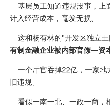
基层员工知道违规没事，上
计入经营成本，毫发无损。
这和杨有林的"开发区独立王
有制金融企业被内部官僚—资
一个厅官吞掉22亿，一家地
旧违规。
看似一南一北、一政一商，