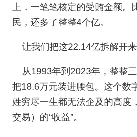
上，一笔笔核定的受贿金额。
民，还多了整整4个亿。
让我们把这22.14亿拆解开
从1993年到2023年，整
把18.6万元装进腰包。这个
姓穷尽一生都无法企及的高度，
交易）的“收益”。