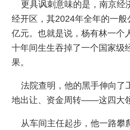
更具讽刺意味的是，南京经
经开区，其2024年全年的一
亿元。也就是说，杨有林一个
十年间生生吞掉了一个国家级
果。
法院查明，他的黑手伸向了
地出让、资金周转——这四大
从车间主任起步，他一路攀