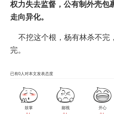
权力失去监督，公有制外壳包
走向异化。
不挖这个根，杨有林杀不完
完。
已有
0
人对本文发表态度
鼓掌
鄙视
开心