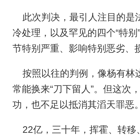
此次判决，最引人注目的是
冷处理，以及罕见的四个“特别
节特别严重、影响特别恶劣、
按照以往的判例，像杨有林
常能换来“刀下留人”。但这次
功，也不足以抵消其滔天罪恶
22亿，三十年，挥霍、转移