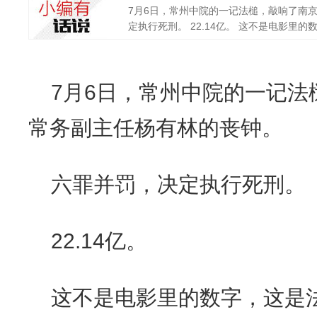
7月6日，常州中院的一记法槌，敲响了南
定执行死刑。 22.14亿。 这不是电影里的数字
7月6日，常州中院的一记法
常务副主任杨有林的丧钟。
六罪并罚，决定执行死刑。
22.14亿。
这不是电影里的数字，这是