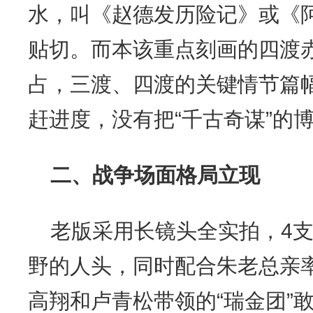
水，叫《赵德发历险记》或《
贴切。而本该重点刻画的四渡
占，三渡、四渡的关键情节篇
赶进度，没有把“千古奇谋”的
二、战争场面格局立现
老版采用长镜头全实拍，4
野的人头，同时配合朱老总亲率
高翔和卢青松带领的“瑞金团”