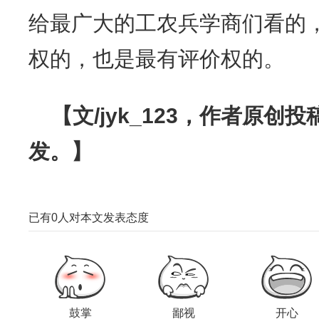
给最广大的工农兵学商们看的
权的，也是最有评价权的。
【文/jyk_123，作者原
发。】
已有
0
人对本文发表态度
鼓掌
鄙视
开心