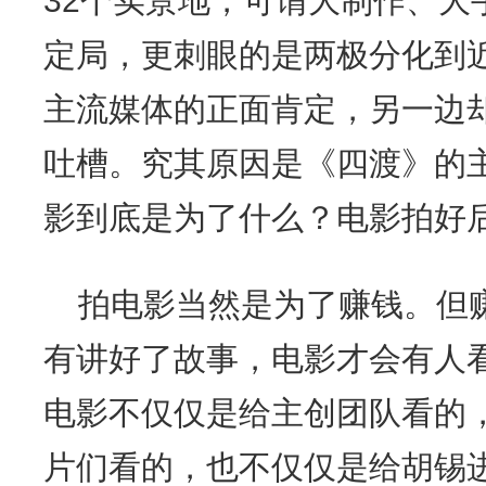
32个实景地，可谓大制作、大
定局，更刺眼的是两极分化到
主流媒体的正面肯定，另一边
吐槽。究其原因是《四渡》的
影到底是为了什么？电影拍好
拍电影当然是为了赚钱。但
有讲好了故事，电影才会有人
电影不仅仅是给主创团队看的
片们看的，也不仅仅是给胡锡进