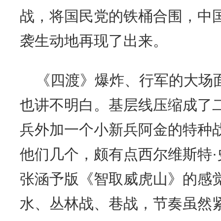
战，将国民党的铁桶合围，中
袭生动地再现了出来。
《四渡》爆炸、行军的大场
也讲不明白。基层线压缩成了
兵外加一个小新兵阿金的特种
他们几个，颇有点西尔维斯特
张涵予版《智取威虎山》的感
水、丛林战、巷战，节奏虽然