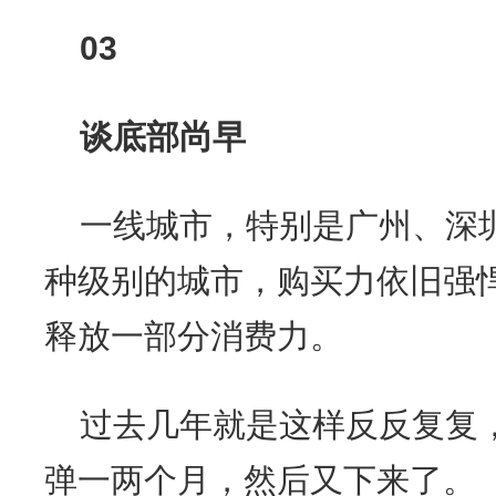
03
谈底部尚早
一线城市，特别是广州、深
种级别的城市，购买力依旧强
释放一部分消费力。
过去几年就是这样反反复复
弹一两个月，然后又下来了。