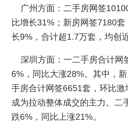
广州方面：二手房网签1010
比增长31%；新房网签7180
长9%，合计超1.7万套，均
深圳方面：一二手房合计网签
6%，同比大涨28%。其中，
手房合计网签6651套，环比激
成为拉动整体成交的主力。二手
跌6%，同比上涨21%。