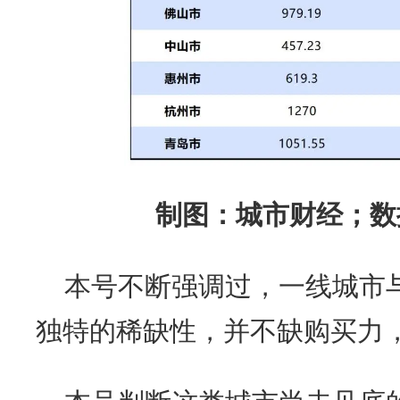
制图：城市财经；数
本号不断强调过，一线城市
独特的稀缺性，并不缺购买力