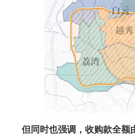
但同时也强调，收购款全额