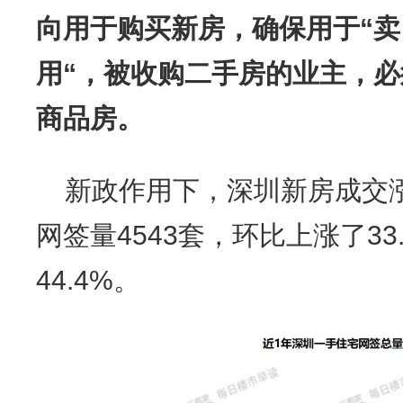
向用于购买新房，确保用于“卖
用“，被收购二手房的业主，必
商品房。
新政作用下，深圳新房成交
网签量4543套，环比上涨了33
44.4%。