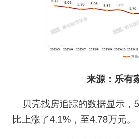
来源：乐有
贝壳找房追踪的数据显示，
比上涨了4.1%，至4.78万元。