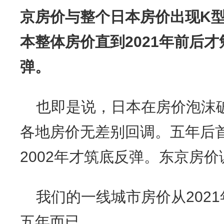
京房价与整个日本房价出现K
本整体房价直到2021年前后
弹。
也即是说，日本在房价泡沫
各地房价无差别回调。五年后
2002年才筑底反弹。东京房价
我们的一线城市房价从202
五年而已。