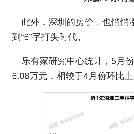
此外，深圳的房价，也悄悄
到“6”字打头时代。
乐有家研究中心统计，5月
6.08万元，相较于4月份环比上