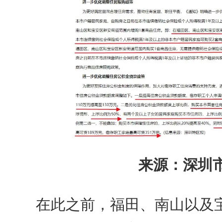
来源：深圳
在此之前，福田、南山以及