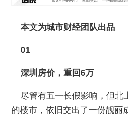
市5月份的楼市，依旧交出了一份靓丽成绩单。 
本文为城市财经团队出品
01
深圳房价，重回6万
尽管有五一长假影响，但北
的楼市，依旧交出了一份靓丽