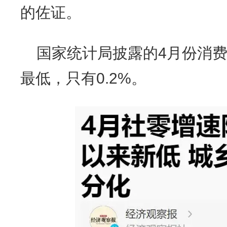
的佐证。
国家统计局披露的4月份消费
最低，只有0.2%。