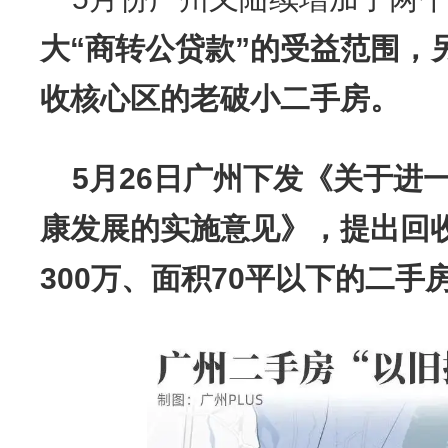
大“商转公贷款”的受益范围，
收核心区的老破小二手房。
5月26日广州下发《关于进
康发展的实施意见》，提出回
300万、面积70平以下的二手