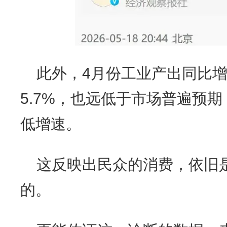
此外，4月份工业产出同比增
5.7%，也远低于市场普遍预期
低增速。
这反映出民众的消费，依旧
的。