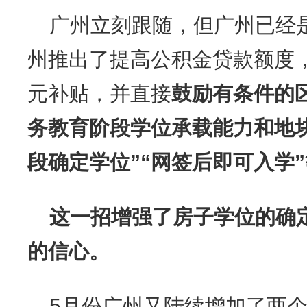
广州立刻跟随，但广州已经
州推出了提高公积金贷款额度，
元补贴，并直接
鼓励有条件的
务教育阶段学位承载能力和地
段确定学位”“网签后即可入学
这一招增强了房子学位的确
的信心。
5月份广州又陆续增加了两