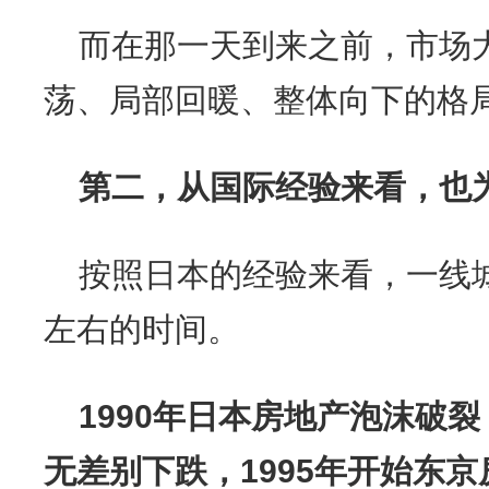
而在那一天到来之前，市场
荡、局部回暖、整体向下的格
第二，从国际经验来看，也
按照日本的经验来看，一线
左右的时间。
1990年日本房地产泡沫破
无差别下跌，1995年开始东京