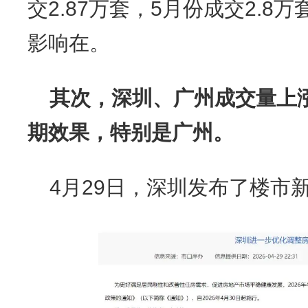
交2.87万套，5月份成交2.8
影响在。
其次，深圳、广州成交量上
期效果，特别是广州。
4月29日，深圳发布了楼市