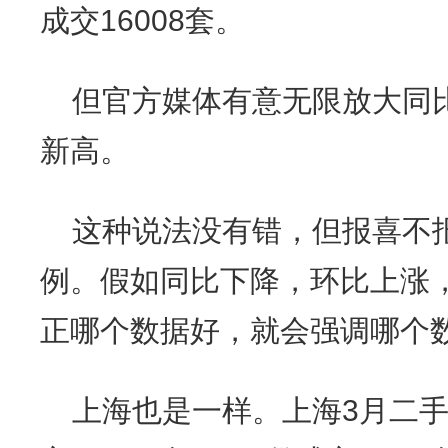
成交16008套。
但官方媒体有意无限放大同
新高。
这种说法没有错，但报喜不
例。假如同比下降，环比上涨
正哪个数据好，就会强调哪个
上海也是一样。上海3月二手房