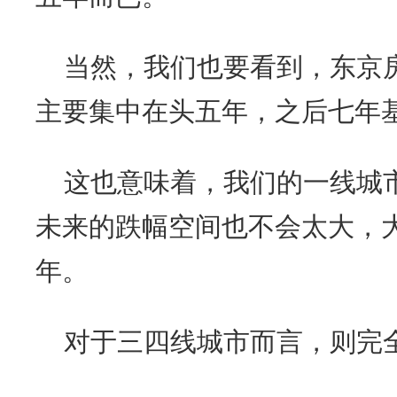
当然，我们也要看到，东京房
主要集中在头五年，之后七年
这也意味着，我们的一线城
未来的跌幅空间也不会太大，
年。
对于三四线城市而言，则完