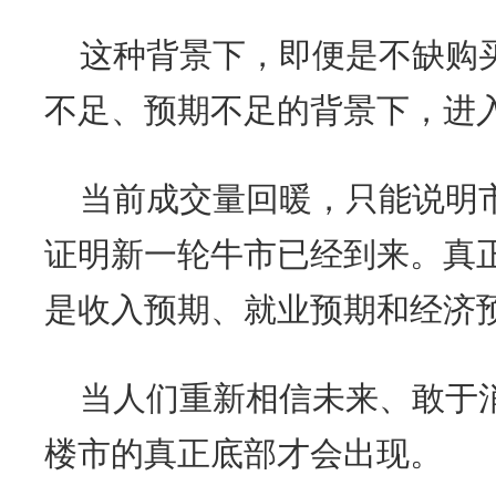
这种背景下，即便是不缺购
不足、预期不足的背景下，进
当前成交量回暖，只能说明
证明新一轮牛市已经到来。真
是收入预期、就业预期和经济
当人们重新相信未来、敢于
楼市的真正底部才会出现。