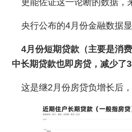
更能佐证这一论断的数据，
央行公布的4月份金融数据
4月份短期贷款（主要是消费
中长期贷款也即房贷，减少了3
这是继2月份房贷负增长后