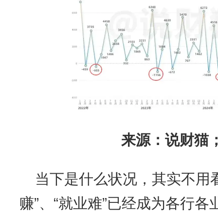
来源：说财猫
当下是什么状况，其实不用
赚”、“就业难”已经成为各行各