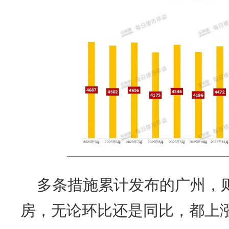
多条措施累计发布的广州，
房，无论环比还是同比，都上