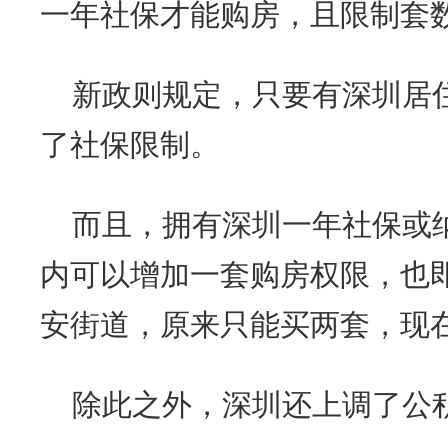
一年社保才能购房，且限制套
新政则规定，只要有深圳居
了社保限制。
而且，拥有深圳一年社保或
内可以增加一套购房权限，也
安街道，原来只能买两套，现
除此之外，深圳还上调了公