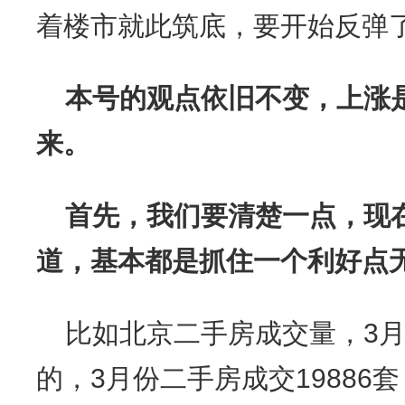
着楼市就此筑底，要开始反弹
本号的观点依旧不变，上涨
来。
首先，我们要清楚一点，现
道，基本都是抓住一个利好点
比如北京二手房成交量，3
的，3月份二手房成交19886套