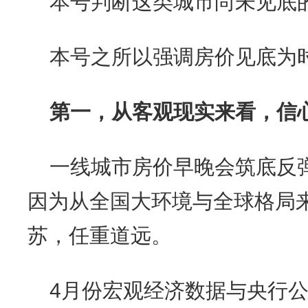
本号判断这类城市尚未见底
本号之所以强调房价见底为
第一，从客观现实来看，信
一线城市房价早晚会筑底反
因为从全国大环境与全球格局
苏，任重道远。
4月份宏观经济数据与央行