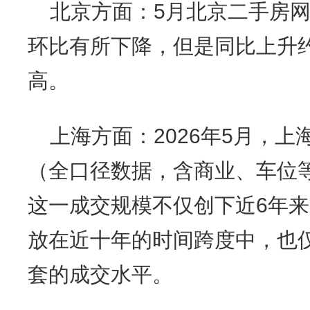
北京方面：5月北京二手房网
环比有所下降，但是同比上升约
高。
上海方面：2026年5月，上
（全口径数据，含商业、车位等
这一成交规模不仅创下近6年来
放在近十年的时间跨度中，也仅次
套的成交水平。