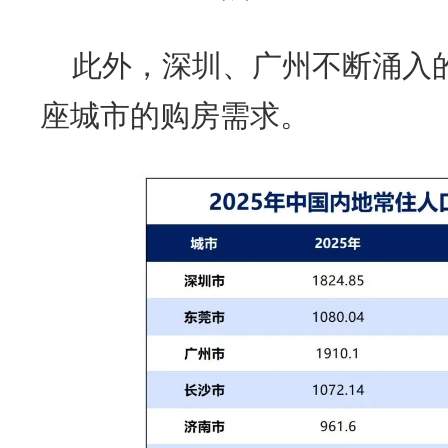
此外，深圳、广州不断涌入
座城市的购房需求。