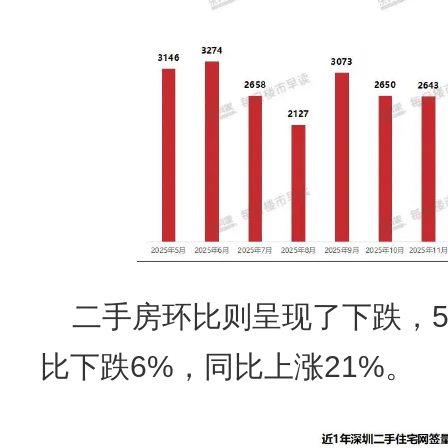
二手房环比则呈现了下跌，5
比下跌6%，同比上涨21%。