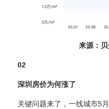
来源：贝
02
深圳房价为何涨了
关键问题来了，一线城市5