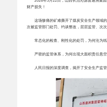
2026年5月22日，山西长治沁源县通洲
财产损失！
这场惨痛的矿难撕开了煤炭安全生产领域的
次被监管部门处罚、约谈整改，层层监管、次次
常态化的检查、刚性化的处罚，为何沦为纸
严密的监管体系，为何出现大面积责任悬空
人民日报的深度调查，揭开了安全生产监管