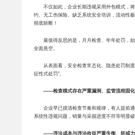
不仅如此，企业长期违规采用外包模式，将
约、无工伤保险、缺乏系统安全培训，流动性极
彻底斩断！
最值得反思的是，月月检查、年年处罚，始
全面悬空。
从表面看，安全检查常态化、隐患处罚制度
征性式处罚”。
——检查模式存在严重漏洞、监管流程固化
企业早已摸清检查节奏和规律，有人提前通
系统性违规问题，销量与采掘进度不符等明显破
——违法成本与违法收益严重失衡、惩戒力