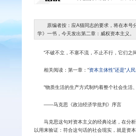
扫二维码
原编者按：应A猫同志的要求，将在本号
学》一书，今天发出第二章：威权资本主义。
添加收藏
“不破不立，不塞不流，不止不行，它们之
返回顶部
相关阅读：第一章：“
资本主体性”还是“人民
“物质生活的生产方式制约着整个社会生活
——马克思《政治经济学批判》序言
马克思这句对资本主义的经典论述，在分析
以用来验证：符合这句话的社会现实，就是资本