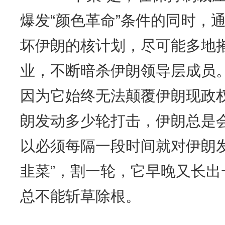
爆发“颜色革命”条件的同时，
坏伊朗的核计划，尽可能多地
业，不断暗杀伊朗领导层成员。
因为它始终无法颠覆伊朗现政
朗发动多少轮打击，伊朗总是
以必须每隔一段时间就对伊朗
韭菜”，割一轮，它早晚又长
总不能斩草除根。