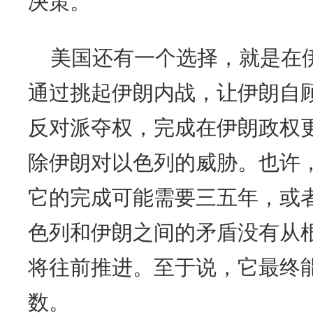
决策。
美国还有一个选择，就是在伊
通过挑起伊朗内战，让伊朗自
反对派夺权，完成在伊朗政权
除伊朗对以色列的威胁。也许
它的完成可能需要三五年，或
色列和伊朗之间的矛盾没有从
将往前推进。至于说，它最终
数。