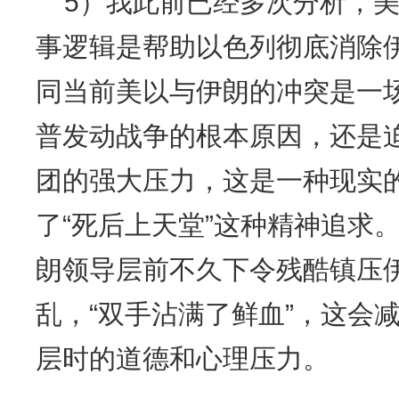
5）我此前已经多次分析，
事逻辑是帮助以色列彻底消除
同当前美以与伊朗的冲突是一场
普发动战争的根本原因，还是
团的强大压力，这是一种现实
了“死后上天堂”这种精神追求
朗领导层前不久下令残酷镇压
乱，“双手沾满了鲜血”，这会
层时的道德和心理压力。