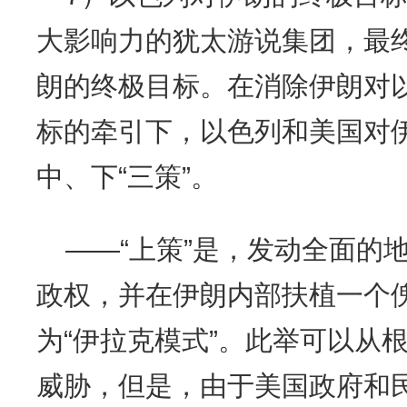
大影响力的犹太游说集团，最
朗的终极目标。在消除伊朗对
标的牵引下，以色列和美国对
中、下“三策”。
——“上策”是，发动全面的
政权，并在伊朗内部扶植一个
为“伊拉克模式”。此举可以从
威胁，但是，由于美国政府和