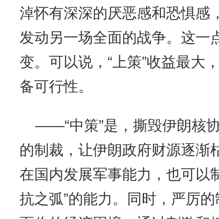
淖怀有深深的厌恶感和恐惧感
发动另一场全面的战争。这一
变。可以说，“上策”收益最大
备可行性。
——“中策”是，撕毁伊朗核
的制裁，让伊朗政府财源逐渐
在国内发展军事能力，也可以
抗之弧”的能力。同时，严厉