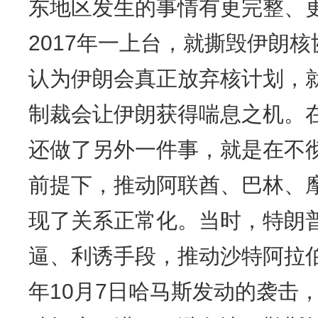
东地区发生的事情有更完整、
2017年一上台，就撕毁伊朗
认为伊朗会真正放弃核计划，
制裁会让伊朗获得喘息之机。
还做了另外一件事，就是在不
前提下，推动阿联酋、巴林、
现了关系正常化。当时，特朗
逼、利诱手段，推动沙特阿拉伯
年10月7日哈马斯发动的袭击