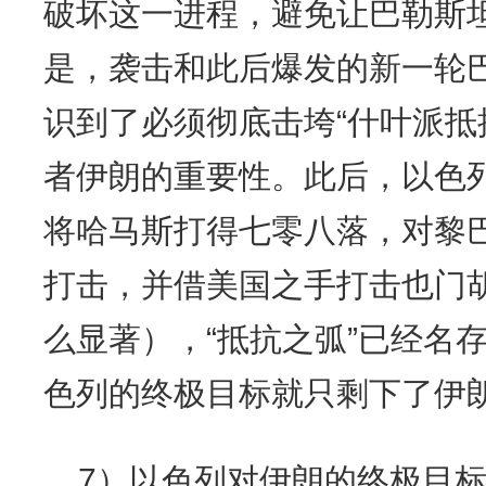
破坏这一进程，避免让巴勒斯
是，袭击和此后爆发的新一轮
识到了必须彻底击垮“什叶派抵
者伊朗的重要性。此后，以色
将哈马斯打得七零八落，对黎
打击，并借美国之手打击也门
么显著），“抵抗之弧”已经名
色列的终极目标就只剩下了伊
7）以色列对伊朗的终极目