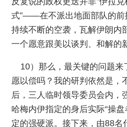
反复说的政权更迭并非“伊拉克
式”——在不派出地面部队的
持续不断的空袭，瓦解伊朗内
一个愿意跟美以谈判、和解的
10）那么，最关键的问题来
愿以偿吗？我的研判依然是，
后，三人临时领导委员会内，
哈梅内伊指定的身后实际“操盘
定的强硬派。接下来，由88名