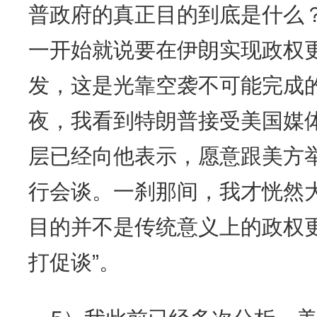
普政府的真正目的到底是什么
一开始就说要在伊朗实现政权
发，这是光靠空袭不可能完成的
夜，我看到特朗普接受美国媒
层已经向他表示，愿意跟美方
行会谈。一刹那间，我才恍然
目的并不是传统意义上的政权
打促谈”。