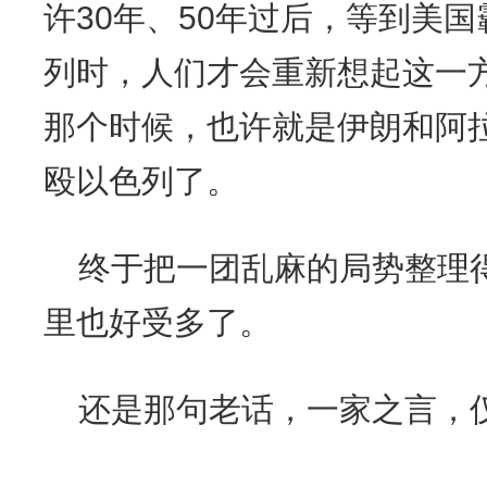
许30年、50年过后，等到美
列时，人们才会重新想起这一
那个时候，也许就是伊朗和阿
殴以色列了。
终于把一团乱麻的局势整理
里也好受多了。
还是那句老话，一家之言，