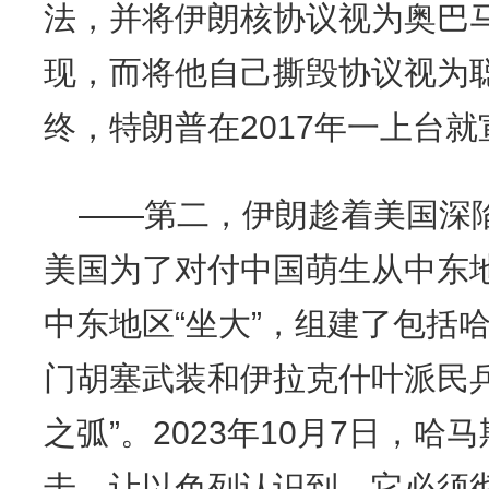
法，并将伊朗核协议视为奥巴
现，而将他自己撕毁协议视为
终，特朗普在2017年一上台
——第二，伊朗趁着美国深
美国为了对付中国萌生从中东
中东地区“坐大”，组建了包括
门胡塞武装和伊拉克什叶派民
之弧”。2023年10月7日，
击，让以色列认识到，它必须彻