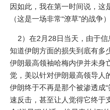
因如此，我在第一时间说，这是
（这是一场非常“潦草”的战争
2）在2月28日当天，由于
知道伊朗方面的损失到底有多
伊朗最高领袖哈梅内伊并未身
觉，美以针对伊朗最高领导人的
伊朗终于不再是那个被渗透成“
速反击，甚至让人觉得它终于