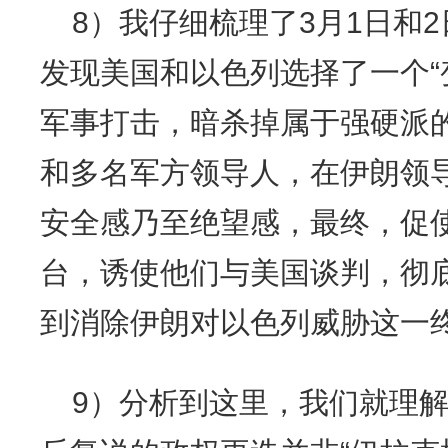
8）我仔细梳理了3月1日和
发现美国和以色列选择了一个“
军事打击，暗杀掉属于强硬派
和多名军方领导人，在伊朗领
安全感乃至绝望感，最终，促
台，诱使他们与美国谈判，彻
到消除伊朗对以色列威胁这一
9）分析到这里，我们就理