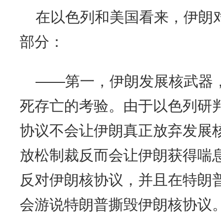
在以色列和美国看来，伊朗
部分：
——第一，伊朗发展核武器
死存亡的考验。由于以色列研判
协议不会让伊朗真正放弃发展
放松制裁反而会让伊朗获得喘
反对伊朗核协议，并且在特朗
会游说特朗普撕毁伊朗核协议