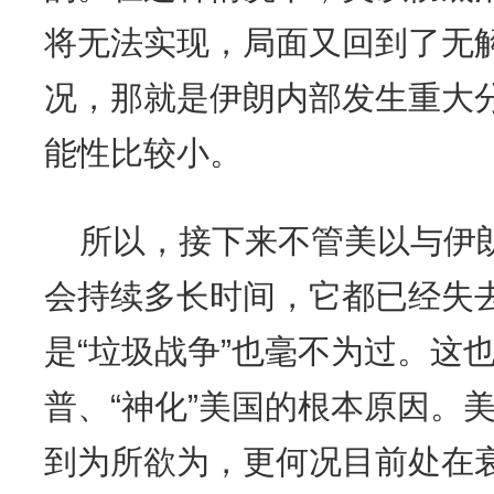
将无法实现，局面又回到了无
况，那就是伊朗内部发生重大
能性比较小。
所以，接下来不管美以与伊
会持续多长时间，它都已经失
是“垃圾战争”也毫不为过。这也
普、“神化”美国的根本原因。
到为所欲为，更何况目前处在