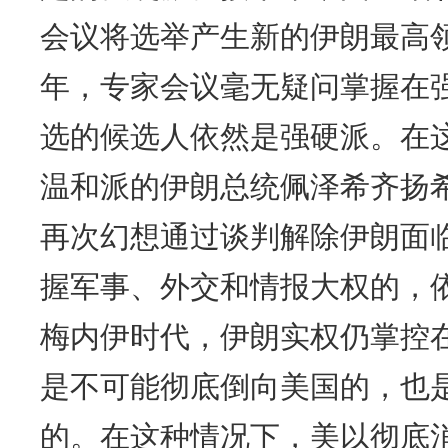
会议将选举产生新的伊朗最高
年，专家会议毫无疑问掌握在
选的候选人依然是强硬派。在
温和派的伊朗总统佩泽希齐扬
再次幻想通过谈判解除伊朗面
握军事、外交和情报大权的，
梅内伊时代，伊朗实权仍掌控
是不可能彻底倒向美国的，也
的。在这种情况下，美以彻底