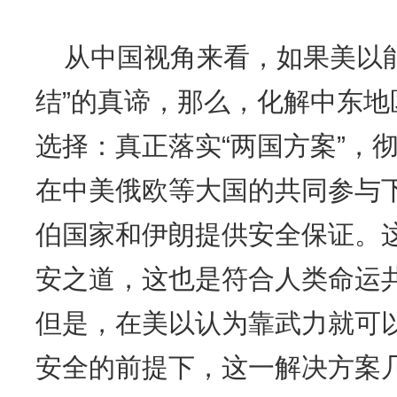
从中国视角来看，如果美以
结”的真谛，那么，化解中东
选择：真正落实“两国方案”，
在中美俄欧等大国的共同参与
伯国家和伊朗提供安全保证。
安之道，这也是符合人类命运
但是，在美以认为靠武力就可
安全的前提下，这一解决方案