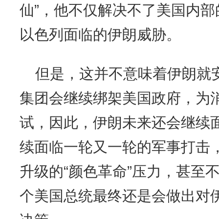
仙”，他不仅解决不了美国内
以色列面临的伊朗威胁。
但是，这并不意味着伊朗就
集团会继续绑架美国政府，为
试，因此，伊朗未来还会继续
续面临一轮又一轮的军事打击
升级的“颜色革命”压力，甚至
个美国总统最终还是会做出对