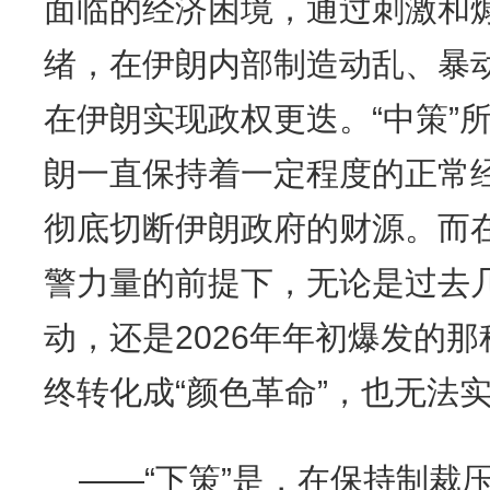
面临的经济困境，通过刺激和
绪，在伊朗内部制造动乱、暴动
在伊朗实现政权更迭。“中策”
朗一直保持着一定程度的正常
彻底切断伊朗政府的财源。而
警力量的前提下，无论是过去
动，还是2026年年初爆发的
终转化成“颜色革命”，也无法
——“下策”是，在保持制裁