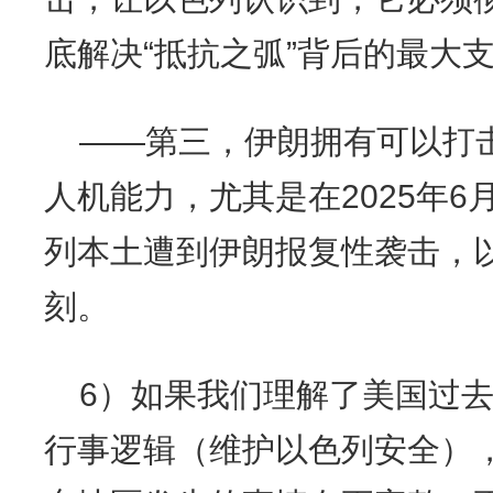
底解决“抵抗之弧”背后的最大
——第三，伊朗拥有可以打
人机能力，尤其是在2025年6
列本土遭到伊朗报复性袭击，
刻。
6）如果我们理解了美国过
行事逻辑（维护以色列安全）