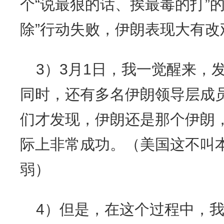
个“说最狠的话、挨最毒的打”
除”行动失败，伊朗表现大有改
3）3月1日，我一觉醒来，
同时，还有多名伊朗领导层成
们才发现，伊朗还是那个伊朗，
际上非常成功。（美国这不叫
弱）
4）但是，在这个过程中，