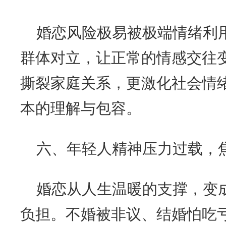
婚恋风险极易被极端情绪利
群体对立，让正常的情感交往
撕裂家庭关系，更激化社会情
本的理解与包容。
六、年轻人精神压力过载，
婚恋从人生温暖的支撑，变
负担。不婚被非议、结婚怕吃