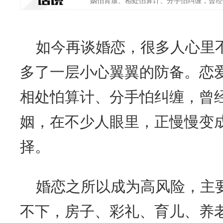
姻怕背叛、相处怕算计、分手怕纠缠，曾经被视
如今再谈婚恋，很多人心里
多了一层小心翼翼的防备。恋
相处怕算计、分手怕纠缠，曾
姻，在不少人眼里，正慢慢变
择。
婚恋之所以成为高风险，主
不下，房子、彩礼、育儿、养