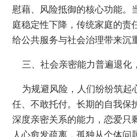
慰藉、风险抵御的核心功能。
庭稳定性下降，传统家庭的责
给公共服务与社会治理带来沉
三、社会亲密能力普遍退化
为规避风险，人们纷纷筑起
任、不敢托付。长期的自我保
深度亲密关系的能力，恋爱只
人心愈发疏离，孤独从个体问