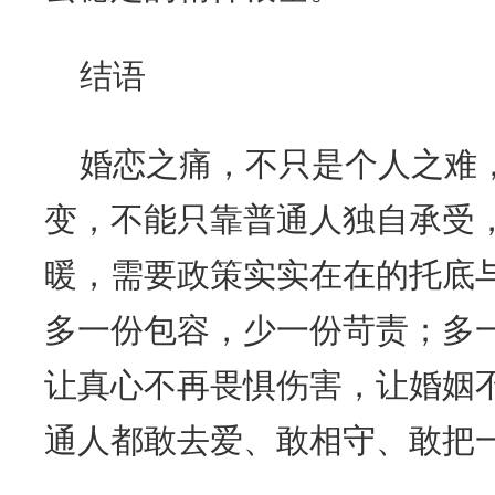
结语
婚恋之痛，不只是个人之难
变，不能只靠普通人独自承受
暖，需要政策实实在在的托底
多一份包容，少一份苛责；多
让真心不再畏惧伤害，让婚姻
通人都敢去爱、敢相守、敢把