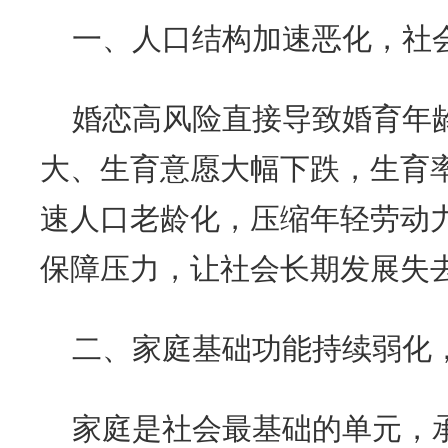
一、人口结构加速恶化，社
婚恋高风险直接导致婚育年
大、生育意愿大幅下跌，生育
速人口老龄化，压缩年轻劳动
保障压力，让社会长期发展失
二、家庭基础功能持续弱化
家庭是社会最基础的单元，