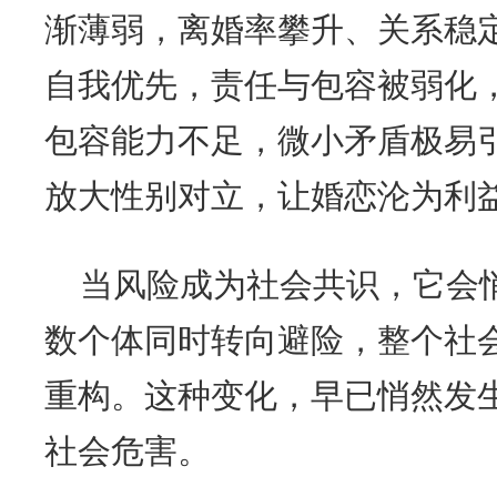
渐薄弱，离婚率攀升、关系稳
自我优先，责任与包容被弱化
包容能力不足，微小矛盾极易
放大性别对立，让婚恋沦为利
当风险成为社会共识，它会
数个体同时转向避险，整个社
重构。这种变化，早已悄然发
社会危害。