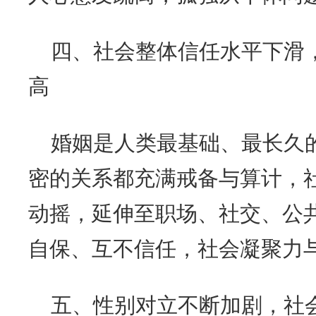
四、社会整体信任水平下滑
高
婚姻是人类最基础、最长久
密的关系都充满戒备与算计，
动摇，延伸至职场、社交、公
自保、互不信任，社会凝聚力
五、性别对立不断加剧，社