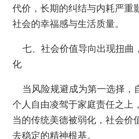
代价，长期的纠结与内耗严重
社会的幸福感与生活质量。
七、社会价值导向出现扭曲
化
当风险规避成为第一选择，
个人自由凌驾于家庭责任之上
当的传统美德被弱化，社会价
去稳定的精神根基。