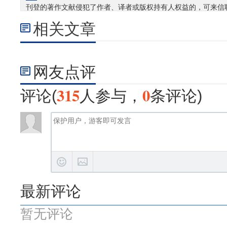
刊登的著作文献侵犯了作者、译者或版权持有人权益的，可来信
相关文章
网友点评
315
0
评论(
人参与，
条评论)
最新评论
暂无评论