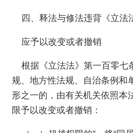
四、释法与修法违背《立法
应予以改变或者撤销
根据《立法法》第一百零七
规、地方性法规、自治条例和
形之一的，由有关机关依照本
限予以改变或者撤销：