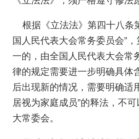
《立法法》，须严格遵守修法
根据《立法法》第四十八条
国人民代表大会常务委员会”，
一的，由全国人民代表大会常
律的规定需要进一步明确具体
后出现新的情况，需要明确适用
居视为家庭成员”的释法，不
大常委会。