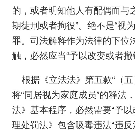
的，或者明知他人有配偶而与
期徒刑或者拘役”。绝不是“视
罪。司法解释作为法律的下位
触，必然应当“予以改变或者撤
根据《立法法》第五款“（五
将“同居视为家庭成员”的释法
法》基本程序，必然需要“予以
理处罚法》包含吸毒违法“违