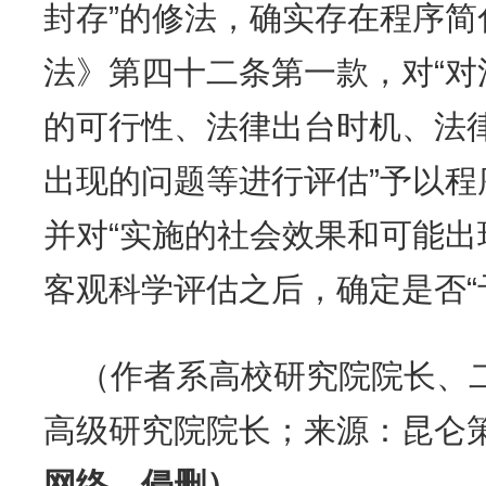
封存”的修法，确实存在程序
法》第四十二条第一款，对“
的可行性、法律出台时机、法
出现的问题等进行评估”予以
并对“实施的社会效果和可能出
客观科学评估之后，确定是否“
（作者系高校研究院院长、
高级研究院院长；来源：昆仑
网络，侵删）