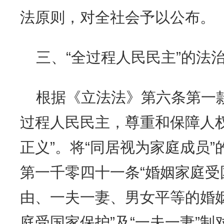
法原则，对全社会予以公布。
三、“全过程人民民主”的法
根据《立法法》第六条第一
过程人民民主，尊重和保障人
正义”。将“同居视为家庭成员
第一千零四十一条“婚姻家庭
由、一夫一妻、男女平等的婚姻
庭受国家保护”及“一夫一妻”制