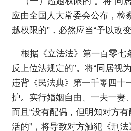
（一）超越权限的”。将“同
应由全国人大常委会公布，检
越权限的”，必然应当“予以改变
根据《立法法》第一百零七
反上位法规定的”。将“同居视
违背《民法典》第一千零四十
护。实行婚姻自由、一夫一妻
而且“没有配偶，但明知对方
活的”，将导致对方触犯《刑法》