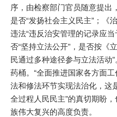
序，由检察部门官员随意提出，
是否“发扬社会主义民主”；《
违法“违反治安管理的记录应当
否“坚持立法公开”，是否按《
民通过多种途径参与立法活动
药桶。“全面推进国家各方面工
法和修法环节实现法治化，这
全过程人民民主”的真切期盼
族伟大复兴的高度负责。