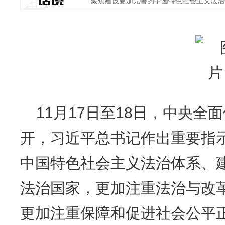
聚焦建设更加完善的中国特色社会主义法治体系
11月17日至18日，中央
开，习近平总书记作出重要指
中国特色社会主义法治体系、
法治国家，更加注重法治与改
更加注重保障和促进社会公平