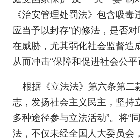
《治安管理处罚法》包含吸毒
应当予以封存”的修法，是否
在威胁，尤其弱化社会监督造
从而冲击“保障和促进社会公平
根据《立法法》第六条第二
志，发扬社会主义民主，坚持
多种途径参与立法活动”。将“
法，不仅未经全国人大委员会