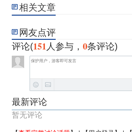
相关文章
网友点评
151
0
评论(
人参与，
条评论)
最新评论
暂无评论