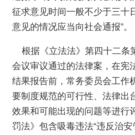
征求意见时间一般不少于三十日
意见的情况应当向社会通报”。
根据《立法法》第四十二条
会议审议通过的法律案，在宪
结果报告前，常务委员会工作
要制度规范的可行性、法律出
效果和可能出现的问题等进行
罚法》包含吸毒违法“违反治