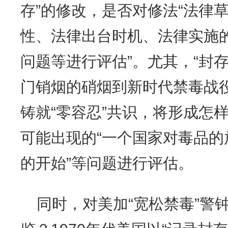
存”的修改，是否对修法“法律
性、法律出台时机、法律实施
问题等进行评估”。尤其，“封
门销烟的硝烟到新时代禁毒战
铸就“零容忍”共识，将形成怎样
可能出现的“一个国家对毒品
的开始”等问题进行评估。
同时，对美加“宽松禁毒”警