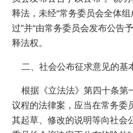
释法，未经“常务委员会全体组
过”并“由常务委员会发布公告
释法权。
二、社会公布征求意见的基
根据《立法法》第四十条第
议程的法律案，应当在常务委
其起草、修改的说明等向社会