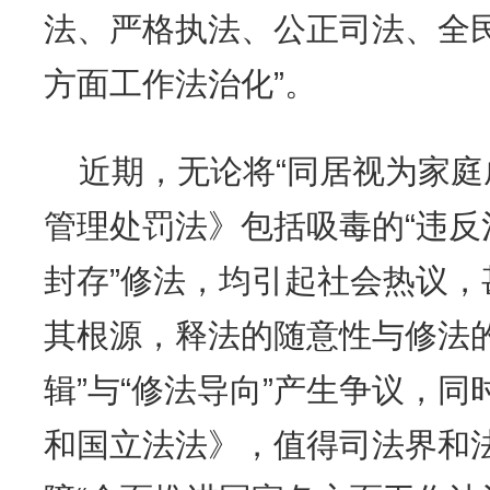
法、严格执法、公正司法、全
方面工作法治化”。
近期，无论将“同居视为家庭
管理处罚法》包括吸毒的“违
封存”修法，均引起社会热议
其根源，释法的随意性与修法的
辑”与“修法导向”产生争议，
和国立法法》，值得司法界和