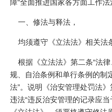
障“全面推进国家各方面工作法
一、修法与释法，
均须遵守《立法法》相关法
根据《立法法》第二条“法
规、自治条例和单行条例的制
法”。说明《治安管理处罚法
违法“违反治安管理的记录应当