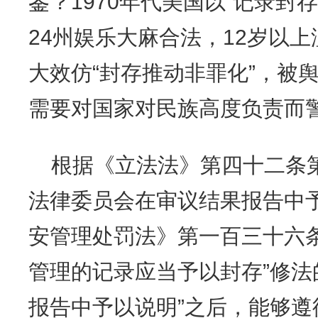
鉴？1970年代美国以“记录封
24州娱乐大麻合法，12岁以上
大效仿“封存推动非罪化”，被舆
需要对国家对民族高度负责而
根据《立法法》第四十二条
法律委员会在审议结果报告中
安管理处罚法》第一百三十六
管理的记录应当予以封存”修法
报告中予以说明”之后，能够遵