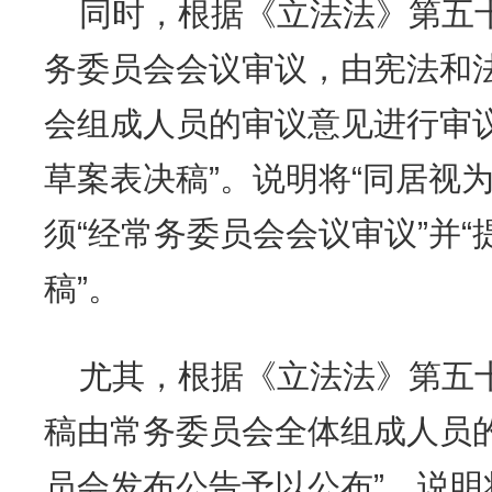
同时，根据《立法法》第五
务委员会会议审议，由宪法和
会组成人员的审议意见进行审
草案表决稿”。说明将“同居视
须“经常务委员会会议审议”并
稿”。
尤其，根据《立法法》第五
稿由常务委员会全体组成人员
员会发布公告予以公布”。说明