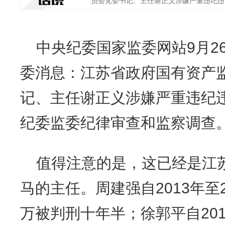
员会党委书记、主任谢正义涉嫌严重违纪违法，
中央纪委国家监委网站9月2
委消息：江苏省政府国有资产
记、主任谢正义涉嫌严重违纪
纪委监委纪律审查和监察调查
值得注意的是，这已经是江
马的主任。周建强自2013年至
万被判刑十年半；徐郭平自201