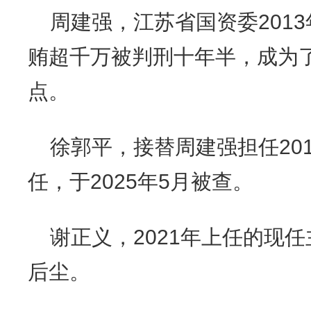
周建强，江苏省国资委2013
贿超千万被判刑十年半，成为
点。
徐郭平，接替周建强担任201
任，于2025年5月被查。
谢正义，2021年上任的现
后尘。