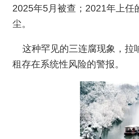
2025年5月被查；2021年
尘。
这种罕见的三连腐现象，拉
租存在系统性风险的警报。