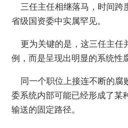
三任主任相继落马，时间跨
省级国资委中实属罕见。
更为关键的是，这三任主任
例，而是呈现出明显的系统性
同一个职位上接连不断的腐
委系统内部可能已经形成了某种
输送的固定路径。