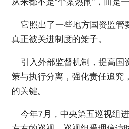
从来都不是“个案热闹”，而是
它照出了一些地方国资监管要
真正被关进制度的笼子。
引入外部监督机制，提高国
策与执行分离，强化责任追究
的关键。
今年7月，中央第五巡视组进
左右的巡视。巡视组受理信访时间