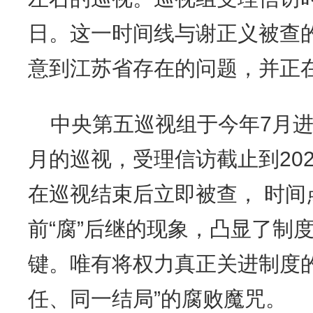
日。这一时间线与谢正义被查
意到江苏省存在的问题，并正
中央第五巡视组于今年7月
月的巡视，受理信访截止到202
在巡视结束后立即被查， 时间
前“腐”后继的现象，凸显了制
键。唯有将权力真正关进制度
任、同一结局”的腐败魔咒。