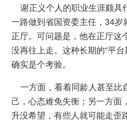
谢正义个人的职业生涯颇具
一路做到省国资委主任，34岁
正厅。可问题是，他在正厅这个
没再往上走。这种长期的“平台
确实是个考验。
一方面，看着同龄人甚至比
己，心态难免失衡；另一方面
升没希望，有些人就可能走歪