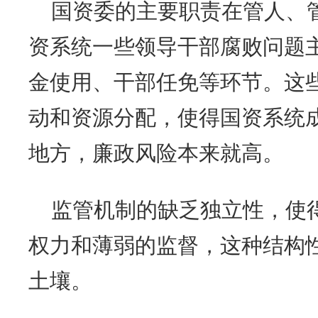
国资委的主要职责在管人、
资系统一些领导干部腐败问题
金使用、干部任免等环节。这
动和资源分配，使得国资系统
地方，廉政风险本来就高。
监管机制的缺乏独立性，使
权力和薄弱的监督，这种结构
土壤。