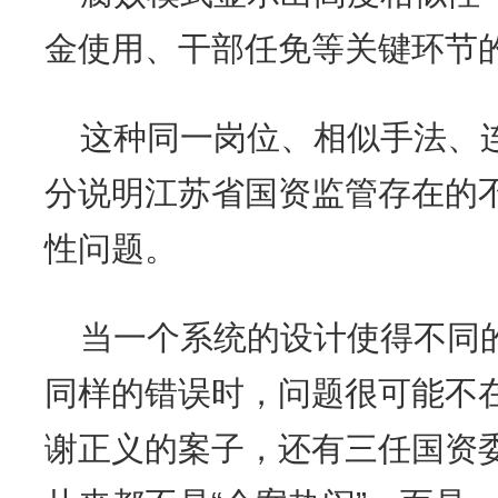
金使用、干部任免等关键环节
这种同一岗位、相似手法、
分说明江苏省国资监管存在的
性问题。
当一个系统的设计使得不同
同样的错误时，问题很可能不
谢正义的案子，还有三任国资