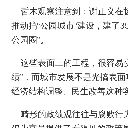
哲木观察注意到；谢正义在
推动搞“公园城市”建设，建了3
公园圈”。
这些表面上的工程，很容易
绩”，而城市发展不是光搞表
经济结构调整、民生改善这种
畸形的政绩观往往与腐败行