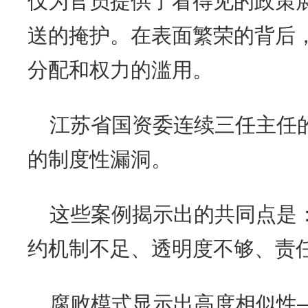
仅为官员提供了看得见的政策
送的掩护。在表面繁荣的背后
分配和权力的滥用。
江苏省国资委连续三任主任
的制度性漏洞。
这些案例揭示出的共同点是
约机制不足、透明度不够、责
腐败模式显示出高度相似性