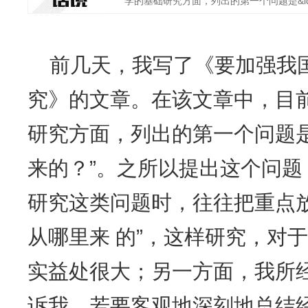
学的基础研究方面，列出的第一个问题是&ldquo
前几天，我写了《要加强我
究》的文章。在该文章中，目
研究方面，列出的第一个问题
来的？”。之所以提出这个问
研究这类问题时，往往把重点
从哪里来 的”，这样研究，对
实益处很大；另一方面，我所
诉我，若要客观地深刻地总结