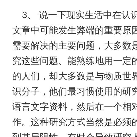
3、 说一下现实生活中在认
文章中可能发生弊端的重要原
需要解决的主要问题，大多数
究这些问题、能熟练地用一定
的人们，却大多数是与物质世
识分子，他们最习惯使用的研
语言文字资料，然后在一个相
作。这种研究方式当然是必须