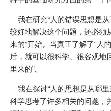
我在研究“人的错误思想是从
较好地解决这个问题，还必须
来的”开始。当真正了解了“人
后，就可以很科学、很客观地
里来的”。
我在探讨“人的思想是从哪里
科学思考了许多相关的问题，