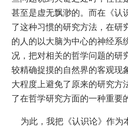
甚至是虚无飘渺的。而在《认
了这种习惯的研究方法，在研
的人的以大脑为中心的神经系
况，把对相关的哲学问题的研
较精确捉摸的自然界的客观现
大程度上避免了原来的研究方
了在哲学研究方面的一种重要
为此，我把《认识论》作为