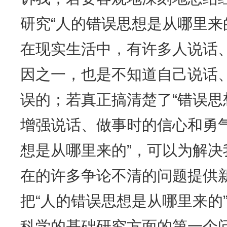
研究“人的错误思想是从哪里来
在现实生活中，有许多人说话
因之一，也是不知道自己说话
误的；若真正搞清楚了“错误思
增强说话、做事时的信心和勇
想是从哪里来的”，可以为解
在的许多争论不清的问题提供
把“人的错误思想是从哪里来的
科学的基础研究方面的第一个