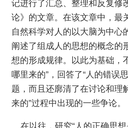
记进行了汇总、整理和反复修
论》的文章。在该文章中，最
自然科学对人的以大脑为中心
阐述了组成人的思想的概念的
想的形成规律。以此为基础，
哪里来的”，回答了“人的错误
题，而且还廓清了在讨论和理
来的”过程中出现的一些争论。
在以往，研究“人的正确思想