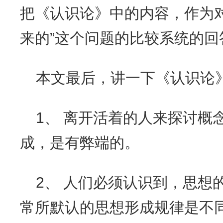
把《认识论》中的内容，作为
来的”这个问题的比较系统的回
本文最后，讲一下《认识论
1、 离开活着的人来探讨概
成，是有弊端的。
2、 人们必须认识到，思想
常所默认的思想形成规律是不