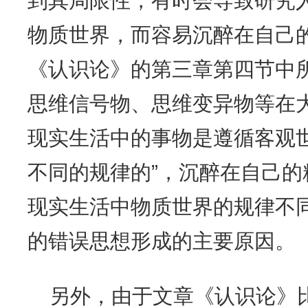
到其局限性，有时会导致研究
物质世界，而容易沉醉在自己
《认识论》的第三章第四节中
思维信号物、思维变异物等在
现实生活中的事物是遵循客观
不同的规律的”，沉醉在自己
现实生活中物质世界的规律不
的错误思想形成的主要原因。
另外，由于文章《认识论》