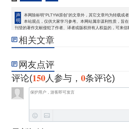
本网除标明“PLTYW原创”的文章外，其它文章均为转载或者
本站观点，仅供大家学习参考。本网站属非谋利性质，旨在
刊登的著作文献侵犯了作者、译者或版权持有人权益的，可来信
相关文章
网友点评
150
0
评论(
人参与，
条评论)