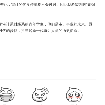
变化，审计的优良传统都不会过时。因此我希望叫响“青铜
学审计系财经系的青年学生，他们是审计事业的未来。愿
新时代的步伐，担当起新一代审计人员的历史使命。