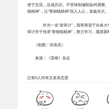
便于交流，达成共识。不管体制编制如何调整、
镜精神”，让“青铜镜精神”深入人心，发扬光大。
作为一名“老审计”，我寄厚望于在各大
审计学子传承“青铜镜精神”，努力学习，紧跟
（制图：张喜庆）
来源：《雷锋》杂志
已有
0
人对本文发表态度