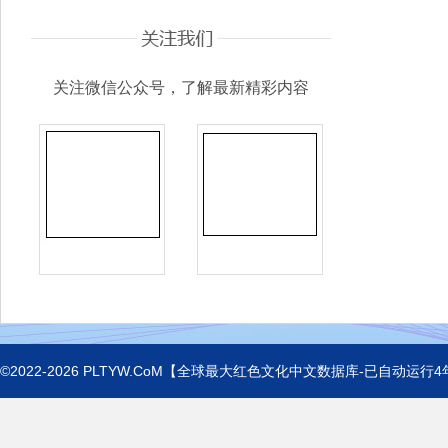
关注微信公众号，了解最新精彩内容
©2022-2026
PLTYW.CoM
【全球最大红色文化中文数据库-已自动运行
4