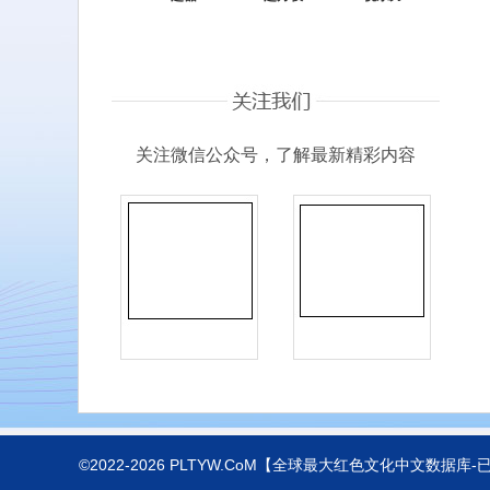
关注微信公众号，了解最新精彩内容
©2022-2026
PLTYW.CoM
【全球最大红色文化中文数据库-