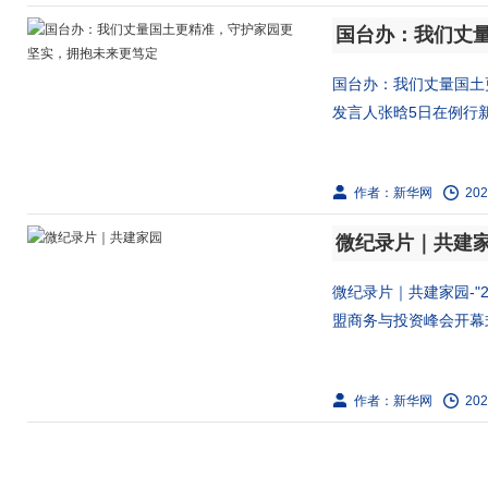
国台办：我们丈量国土
发言人张晗5日在例行新
作者：新华网
202
微纪录片｜共建
微纪录片｜共建家园-"
盟商务与投资峰会开幕式
作者：新华网
202