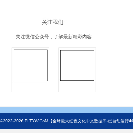
关注微信公众号，了解最新精彩内容
©2022-2026
PLTYW.CoM
【全球最大红色文化中文数据库-已自动运行
4